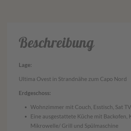
Beschreibung
Lage:
Ultima Ovest in Strandnähe zum Capo Nord
Erdgeschoss:
Wohnzimmer mit Couch, Esstisch, Sat T
Eine ausgestattete Küche mit Backofen, 
Mikrowelle/ Grill und Spülmaschine