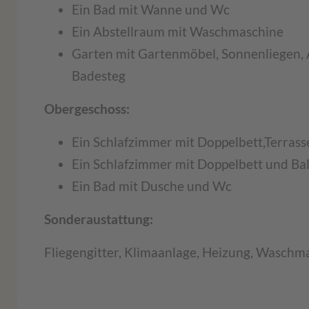
Ein Bad mit Wanne und Wc
Ein Abstellraum mit Waschmaschine
Garten mit Gartenmöbel, Sonnenliegen,
Badesteg
Obergeschoss:
Ein Schlafzimmer mit Doppelbett,Terrasse
Ein Schlafzimmer mit Doppelbett und Ba
Ein Bad mit Dusche und Wc
Sonderaustattung:
Fliegengitter, Klimaanlage, Heizung, Wasch