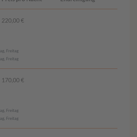
220,00 €
ag, Freitag
ag, Freitag
170,00 €
ag, Freitag
ag, Freitag