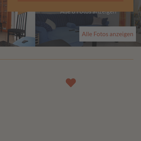
Alle 8 Fotos anzeigen
Alle Fotos anzeigen