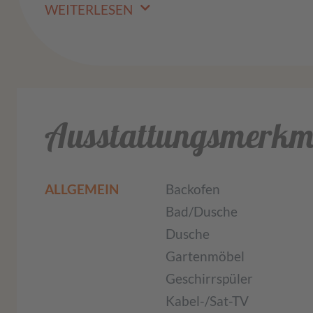
WEITERLESEN
Ausstattungsmerkm
ALLGEMEIN
Backofen
Bad/Dusche
Dusche
Gartenmöbel
Geschirrspüler
Kabel-/Sat-TV