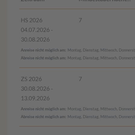
HS 2026
7
04.07.2026 -
30.08.2026
Anreise nicht möglich am
Montag, Dienstag, Mittwoch, Donnerst
Abreise nicht möglich am
Montag, Dienstag, Mittwoch, Donnerst
ZS 2026
7
30.08.2026 -
13.09.2026
Anreise nicht möglich am
Montag, Dienstag, Mittwoch, Donnerst
Abreise nicht möglich am
Montag, Dienstag, Mittwoch, Donnerst