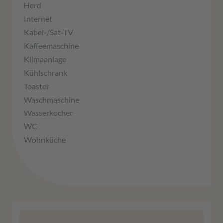
Herd
Internet
Kabel-/Sat-TV
Kaffeemaschine
Klimaanlage
Kühlschrank
Toaster
Waschmaschine
Wasserkocher
WC
Wohnküche