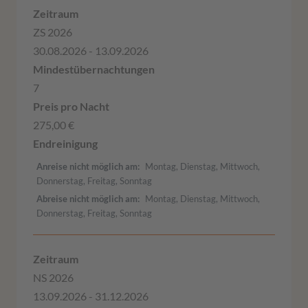
ZS 2026
30.08.2026 - 13.09.2026
7
275,00 €
Anreise nicht möglich am
Montag, Dienstag, Mittwoch,
Donnerstag, Freitag, Sonntag
Abreise nicht möglich am
Montag, Dienstag, Mittwoch,
Donnerstag, Freitag, Sonntag
NS 2026
13.09.2026 - 31.12.2026