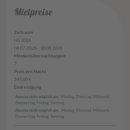
Mietpreise
HS 2026
04.07.2026 - 30.08.2026
7
345,00 €
Anreise nicht möglich am
Montag, Dienstag, Mittwoch,
Donnerstag, Freitag, Sonntag
Abreise nicht möglich am
Montag, Dienstag, Mittwoch,
Donnerstag, Freitag, Sonntag