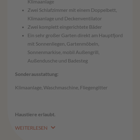
Klimaanlage
Zwei Schlafzimmer mit einem Doppelbett,
Klimaanlage und Deckenventilator
Zwei komplett eingerichtete Bäder
Ein sehr großer Garten direkt am Hauptfjord
mit Sonnenliegen, Gartenmöbeln,
Sonnenmarkise, mobil Außengrill,
Außendusche und Badesteg
Sonderausstattung:
Klimaanlage, Waschmaschine, Fliegengitter
Haustiere erlaubt.
WEITERLESEN