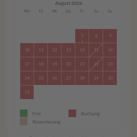
August 2026
Mo
Di
Mi
Do
Fr
Sa
So
1
2
3
4
5
6
7
8
9
10
11
12
13
14
15
16
17
18
19
20
21
22
23
24
25
26
27
28
29
30
31
Frei
Buchung
Reservierung