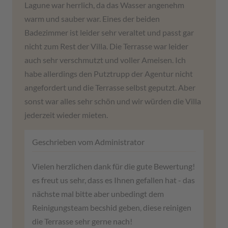
Lagune war herrlich, da das Wasser angenehm
warm und sauber war. Eines der beiden
Badezimmer ist leider sehr veraltet und passt gar
nicht zum Rest der Villa. Die Terrasse war leider
auch sehr verschmutzt und voller Ameisen. Ich
habe allerdings den Putztrupp der Agentur nicht
angefordert und die Terrasse selbst geputzt. Aber
sonst war alles sehr schön und wir würden die Villa
jederzeit wieder mieten.
Geschrieben vom Administrator
Vielen herzlichen dank für die gute Bewertung!
es freut us sehr, dass es Ihnen gefallen hat - das
nächste mal bitte aber unbedingt dem
Reinigungsteam becshid geben, diese reinigen
die Terrasse sehr gerne nach!