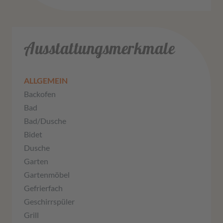
Ausstattungsmerkmale
ALLGEMEIN
Backofen
Bad
Bad/Dusche
Bidet
Dusche
Garten
Gartenmöbel
Gefrierfach
Geschirrspüler
Grill