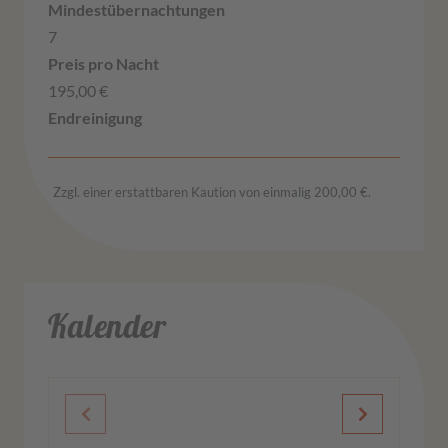
7
195,00 €
Zzgl. einer erstattbaren Kaution von einmalig 200,00 €.
Kalender