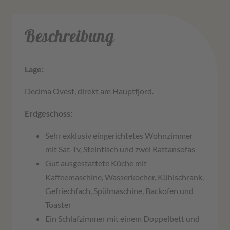
Beschreibung
Lage:
Decima Ovest, direkt am Hauptfjord.
Erdgeschoss:
Sehr exklusiv eingerichtetes Wohnzimmer
mit Sat-Tv, Steintisch und zwei Rattansofas
Gut ausgestattete Küche mit
Kaffeemaschine, Wasserkocher, Kühlschrank,
Gefriechfach, Spülmaschine, Backofen und
Toaster
Ein Schlafzimmer mit einem Doppelbett und