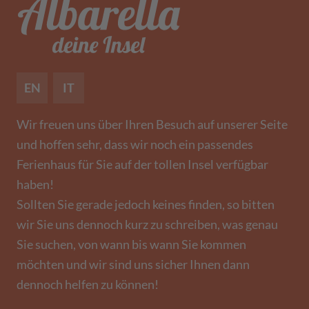
EN
IT
Wir freuen uns über Ihren Besuch auf unserer Seite
und hoffen sehr, dass wir noch ein passendes
Ferienhaus für Sie auf der tollen Insel verfügbar
haben!
Sollten Sie gerade jedoch keines finden, so bitten
wir Sie uns dennoch kurz zu schreiben, was genau
Sie suchen, von wann bis wann Sie kommen
möchten und wir sind uns sicher Ihnen dann
dennoch helfen zu können!