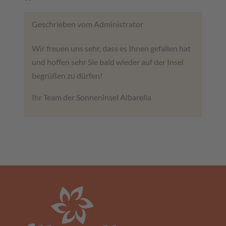
Geschrieben vom Administrator
Wir freuen uns sehr, dass es Ihnen gefallen hat
und hoffen sehr Sie bald wieder auf der Insel
begrüßen zu dürfen!
Ihr Team der Sonneninsel Albarella