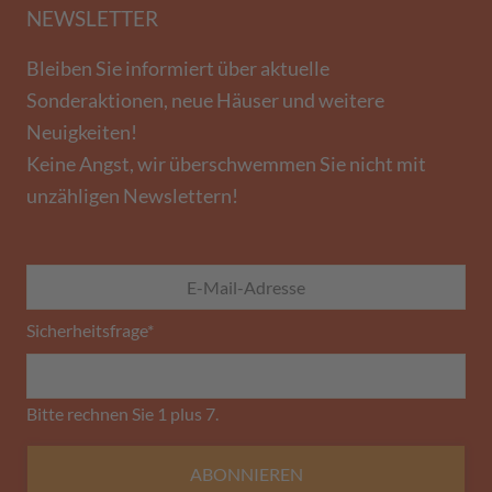
NEWSLETTER
Bleiben Sie informiert über aktuelle
Sonderaktionen, neue Häuser und weitere
Neuigkeiten!
Keine Angst, wir überschwemmen Sie nicht mit
unzähligen Newslettern!
Sicherheitsfrage
*
Bitte rechnen Sie 1 plus 7.
ABONNIEREN