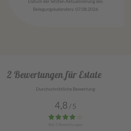
Datum der letzten Aktualisierung des
Belegungskalenders: 07.08.2026
2 Bewertungen für Estate
Durchschnittliche Bewertung
4,8
/
5
Bei
2
Bewertungen