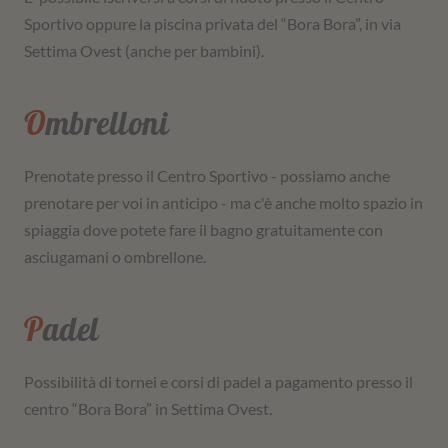
Sportivo oppure la piscina privata del “Bora Bora”, in via
Settima Ovest (anche per bambini).
Ombrelloni
Prenotate presso il Centro Sportivo - possiamo anche
prenotare per voi in anticipo - ma c'è anche molto spazio in
spiaggia dove potete fare il bagno gratuitamente con
asciugamani o ombrellone.
Padel
Possibilità di tornei e corsi di padel a pagamento presso il
centro “Bora Bora” in Settima Ovest.