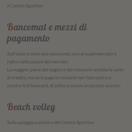
il Centro Sportivo
Bancomat e mezzi di
pagamento
Sull'isola ci sono due bancomat, uno al supermercato e
l'altro nella piazza del mercato.
La maggior parte dei negozi e dei ristoranti accetta le carte
di credito, ma se si paga in contanti nei ristoranti e si
mostra la Erbancard, di solito si riceve un piccolo sconto!
Beach volley
Sulla spiaggia a sinistra del Centro Sportivo