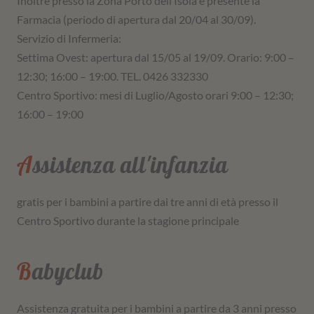
Inoltre presso la Zona Porto dell’Isola è presente la
Farmacia (periodo di apertura dal 20/04 al 30/09).
Servizio di Infermeria:
Settima Ovest: apertura dal 15/05 al 19/09. Orario: 9:00 –
12:30; 16:00 – 19:00. TEL. 0426 332330
Centro Sportivo: mesi di Luglio/Agosto orari 9:00 – 12:30;
16:00 – 19:00
Assistenza all'infanzia
gratis per i bambini a partire dai tre anni di età presso il
Centro Sportivo durante la stagione principale
Babyclub
Assistenza gratuita per i bambini a partire da 3 anni presso