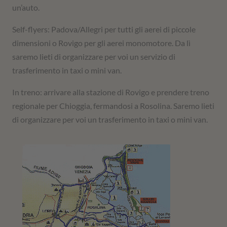
un’auto.
Self-flyers: Padova/Allegri per tutti gli aerei di piccole
dimensioni o Rovigo per gli aerei monomotore. Da lì
saremo lieti di organizzare per voi un servizio di
trasferimento in taxi o mini van.
In treno: arrivare alla stazione di Rovigo e prendere treno
regionale per Chioggia, fermandosi a Rosolina. Saremo lieti
di organizzare per voi un trasferimento in taxi o mini van.