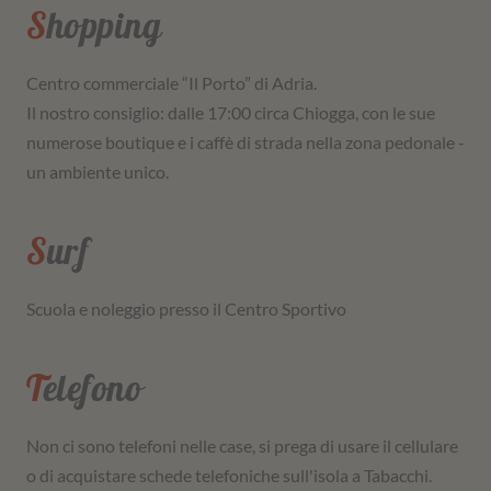
Shopping
Centro commerciale “Il Porto” di Adria.
Il nostro consiglio: dalle 17:00 circa Chiogga, con le sue
numerose boutique e i caffè di strada nella zona pedonale -
un ambiente unico.
Surf
Scuola e noleggio presso il Centro Sportivo
Telefono
Non ci sono telefoni nelle case, si prega di usare il cellulare
o di acquistare schede telefoniche sull'isola a Tabacchi.