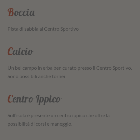
Boccia
Pista di sabbia al Centro Sportivo
Calcio
Un bel campo in erba ben curato presso il Centro Sportivo.
Sono possibili anche tornei
Centro Ippico
Sull’isola è presente un centro ippico che offre la
possibilità di corsi e maneggio.