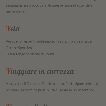
asciugamani e a occuparsi di queste noiose faccende al
posto vostro.
Vela
Per i velisti esperti, noleggio sulla spiaggia a destra del
Centro Sportivo.
Qui si tengono anche dei corsi.
Viaggiare in carrozza
Attraverso il Delta del Po circa 1 ora. Partecipanti min. 10
persone. Al termine possibilità di sosta in un ristorante.