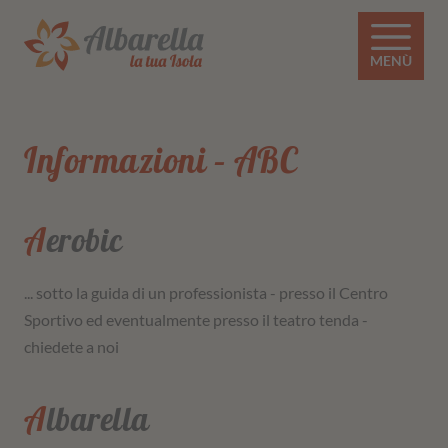
MENÙ
Informazioni – ABC
Aerobic
... sotto la guida di un professionista - presso il Centro
Sportivo ed eventualmente presso il teatro tenda -
chiedete a noi
Albarella