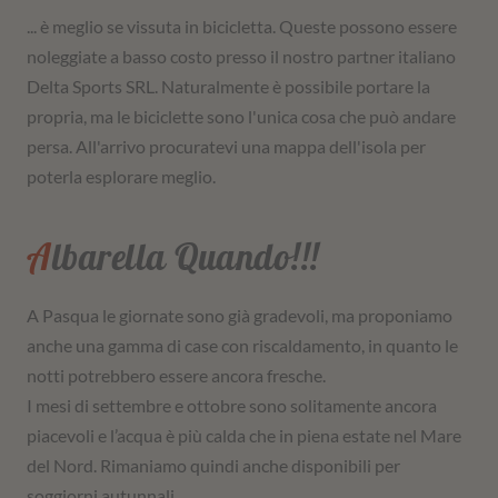
... è meglio se vissuta in bicicletta. Queste possono essere
noleggiate a basso costo presso il nostro partner italiano
Delta Sports SRL. Naturalmente è possibile portare la
propria, ma le biciclette sono l'unica cosa che può andare
persa. All'arrivo procuratevi una mappa dell'isola per
poterla esplorare meglio.
Albarella Quando!!!
A Pasqua le giornate sono già gradevoli, ma proponiamo
anche una gamma di case con riscaldamento, in quanto le
notti potrebbero essere ancora fresche.
I mesi di settembre e ottobre sono solitamente ancora
piacevoli e l’acqua è più calda che in piena estate nel Mare
del Nord. Rimaniamo quindi anche disponibili per
soggiorni autunnali.