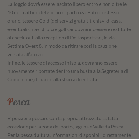
L’alloggio dovrà essere lasciato libero entro e non oltre le
10 del mattino del giorno di partenza. Entro lo stesso
orario, tessere Gold (dei servizi gratuiti), chiavi di casa,
eventuali chiavi di bici e golf car dovranno essere restituite
al check-out, alla reception di Deltasports srl, in via
Settima Ovest 8, in modo da ritirare così la cauzione
versata all’arrivo.
Infine, le tessere di accesso in isola, dovranno essere
nuovamente riportate dentro una busta alla Segreteria di
Comunione, di fianco alla sbarra di entrata.
Pesca
E’ possibile pescare con la propria attrezzatura, fatta
eccezione per la zona del porto, laguna e Valle da Pesca.
Per la pesca d’altura, informazioni disponibili direttamente