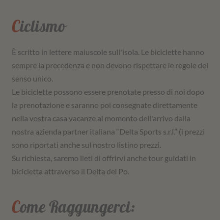
Ciclismo
È scritto in lettere maiuscole sull'isola. Le biciclette hanno
sempre la precedenza e non devono rispettare le regole del
senso unico.
Le biciclette possono essere prenotate presso di noi dopo
la prenotazione e saranno poi consegnate direttamente
nella vostra casa vacanze al momento dell'arrivo dalla
nostra azienda partner italiana “Delta Sports s.r.l.” (i prezzi
sono riportati anche sul nostro listino prezzi.
Su richiesta, saremo lieti di offrirvi anche tour guidati in
bicicletta attraverso il Delta del Po.
Come Raggungerci: