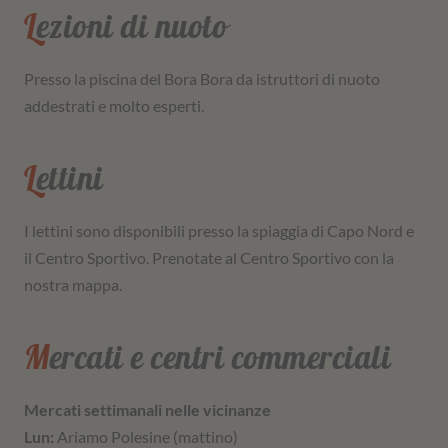
Lezioni di nuoto
Presso la piscina del Bora Bora da istruttori di nuoto
addestrati e molto esperti.
Lettini
I lettini sono disponibili presso la spiaggia di Capo Nord e
il Centro Sportivo. Prenotate al Centro Sportivo con la
nostra mappa.
Mercati e centri commerciali
Mercati settimanali nelle vicinanze
Lun:
Ariamo Polesine (mattino)