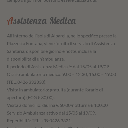
Assistenza Medica
All’interno dell’isola di Albarella, nello specifico presso la
Piazzetta Fontana, viene fornito il servizio di Assistenza
Sanitaria, disponibile giorno e notte, inclusa la
disponibilità di un’ambulanza.
Il periodo di Assistenza Medica è: dal 15/05 al 19/09.
Orario ambulatorio medico: 9:00 – 12:30; 16:00 – 19:00
(TEL. 0426 332330).
Visita in ambulatorio: gratuita (durante l’orario di
apertura) (ECG € 30,00).
Visita a domicilio: diurna € 60,00/notturna € 100,00
Servizio Ambulanza attivo dal 15/05 al 19/09.
Reperibilità: TEL. +39 0426 3321.