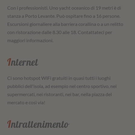
Con i professionisti. Uno yacht oceanico di 19 metri è di
stanza a Porto Levante. Può ospitare fino a 16 persone.
Escursioni giornaliere alla barriera corallina o a un relitto
con ristorazione dalle 8.30 alle 18. Contattateci per
maggiori informazioni.
Internet
Ci sono hotspot WiFi gratuiti in quasi tutti i luoghi
pubblici dell'isola, ad esempio nel centro sportivo, nei
supermercati, nei ristoranti, nei bar, nella piazza del
mercato e così via!
Intrattenimento