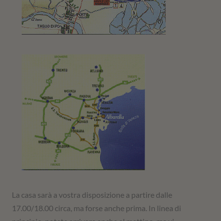
La casa sarà a vostra disposizione a partire dalle
17.00/18.00 circa, ma forse anche prima. In linea di