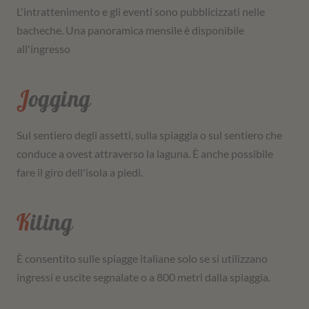
L'intrattenimento e gli eventi sono pubblicizzati nelle
bacheche. Una panoramica mensile è disponibile
all'ingresso
Jogging
Sul sentiero degli assetti, sulla spiaggia o sul sentiero che
conduce a ovest attraverso la laguna. È anche possibile
fare il giro dell'isola a piedi.
Kiting
È consentito sulle spiagge italiane solo se si utilizzano
ingressi e uscite segnalate o a 800 metri dalla spiaggia.