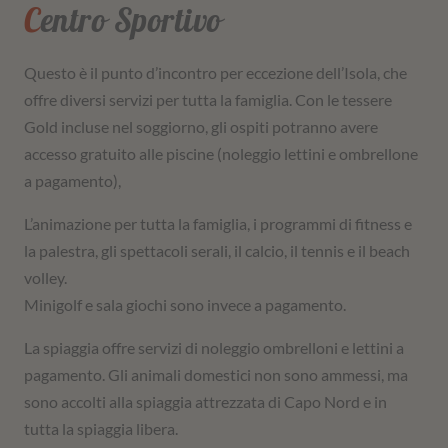
Centro Sportivo
Questo è il punto d’incontro per eccezione dell’Isola, che
offre diversi servizi per tutta la famiglia. Con le tessere
Gold incluse nel soggiorno, gli ospiti potranno avere
accesso gratuito alle piscine (noleggio lettini e ombrellone
a pagamento),
L’animazione per tutta la famiglia, i programmi di fitness e
la palestra, gli spettacoli serali, il calcio, il tennis e il beach
volley.
Minigolf e sala giochi sono invece a pagamento.
La spiaggia offre servizi di noleggio ombrelloni e lettini a
pagamento. Gli animali domestici non sono ammessi, ma
sono accolti alla spiaggia attrezzata di Capo Nord e in
tutta la spiaggia libera.