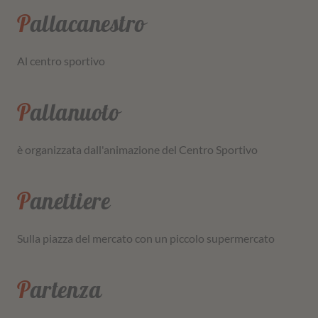
Pallacanestro
Al centro sportivo
Pallanuoto
è organizzata dall'animazione del Centro Sportivo
Panettiere
Sulla piazza del mercato con un piccolo supermercato
Partenza