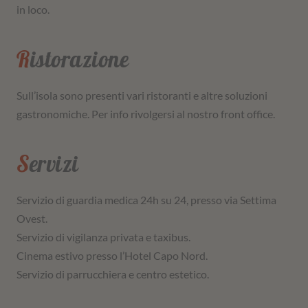
in loco.
Ristorazione
Sull’isola sono presenti vari ristoranti e altre soluzioni
gastronomiche. Per info rivolgersi al nostro front office.
Servizi
Servizio di guardia medica 24h su 24, presso via Settima
Ovest.
Servizio di vigilanza privata e taxibus.
Cinema estivo presso l’Hotel Capo Nord.
Servizio di parrucchiera e centro estetico.