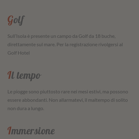
Golf
Sull’Isola è presente un campo da Golf da 18 buche,
direttamente sul mare. Per la registrazione rivolgersi al
Golf Hotel
Il tempo
Le piogge sono piuttosto rare nei mesi estivi, ma possono
essere abbondanti. Non allarmatevi, il maltempo di solito
non dura a lungo.
Immersione