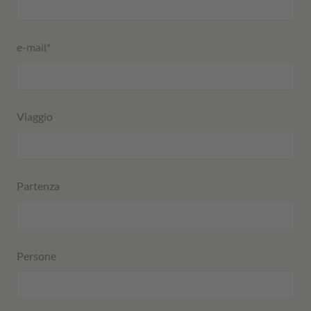
e-mail
*
Viaggio
Partenza
Persone