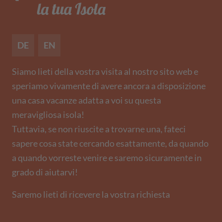
DE
EN
Siamo lieti della vostra visita al nostro sito web e
speriamo vivamente di avere ancora a disposizione
una casa vacanze adatta a voi su questa
meravigliosa isola!
Tuttavia, se non riuscite a trovarne una, fateci
sapere cosa state cercando esattamente, da quando
a quando vorreste venire e saremo sicuramente in
grado di aiutarvi!
Saremo lieti di ricevere la vostra richiesta