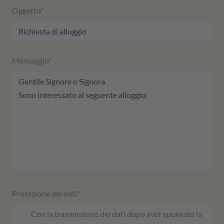
Oggetto
*
Messaggio
*
Protezione dei dati*
Con la trasmissione dei dati dopo aver spuntato la