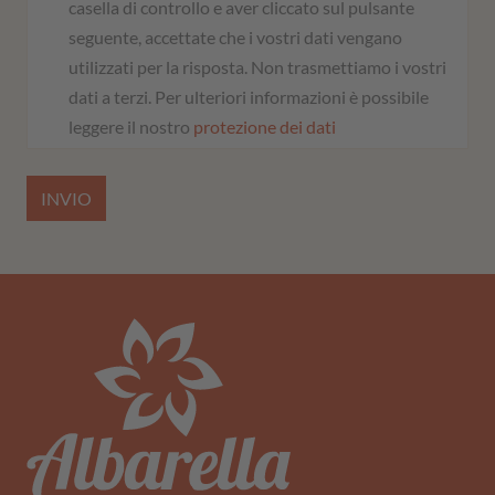
casella di controllo e aver cliccato sul pulsante
seguente, accettate che i vostri dati vengano
utilizzati per la risposta. Non trasmettiamo i vostri
dati a terzi. Per ulteriori informazioni è possibile
leggere il nostro
protezione dei dati
INVIO