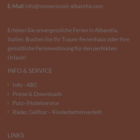
E-Mail
info@sonneninsel-albarella.com
Erleben Sie unvergessliche Ferien in Albarella,
Italien. Buchen Sie Ihr Traum-Ferienhaus oder Ihre
gemütliche Ferienwohnung für den perfekten
Urlaub!
INFO & SERVICE
Info - ABC
Preise & Downloads
Putz-/Hotelservice
Räder, Golfcar – Kinderbettenverleih
LINKS