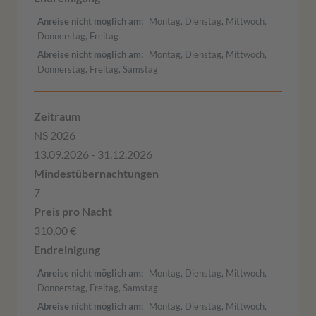
Anreise nicht möglich am
Montag, Dienstag, Mittwoch,
Donnerstag, Freitag
Abreise nicht möglich am
Montag, Dienstag, Mittwoch,
Donnerstag, Freitag, Samstag
NS 2026
13.09.2026 - 31.12.2026
7
310,00 €
Anreise nicht möglich am
Montag, Dienstag, Mittwoch,
Donnerstag, Freitag, Samstag
Abreise nicht möglich am
Montag, Dienstag, Mittwoch,