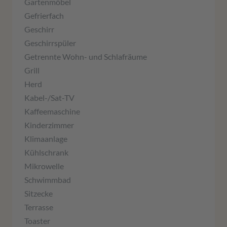
Gartenmöbel
Gefrierfach
Geschirr
Geschirrspüler
Getrennte Wohn- und Schlafräume
Grill
Herd
Kabel-/Sat-TV
Kaffeemaschine
Kinderzimmer
Klimaanlage
Kühlschrank
Mikrowelle
Schwimmbad
Sitzecke
Terrasse
Toaster