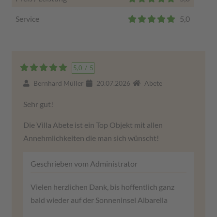
Service
5,0
5,0
/
5
Bernhard Müller
20.07.2026
Abete
Sehr gut!
Die Villa Abete ist ein Top Objekt mit allen
Annehmlichkeiten die man sich wünscht!
Geschrieben vom Administrator
Vielen herzlichen Dank, bis hoffentlich ganz
bald wieder auf der Sonneninsel Albarella