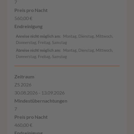
7
560,00 €
Anreise nicht möglich am
Montag, Dienstag, Mittwoch,
Donnerstag, Freitag, Samstag
Abreise nicht möglich am
Montag, Dienstag, Mittwoch,
Donnerstag, Freitag, Samstag
ZS 2026
30.08.2026 - 13.09.2026
7
460,00 €