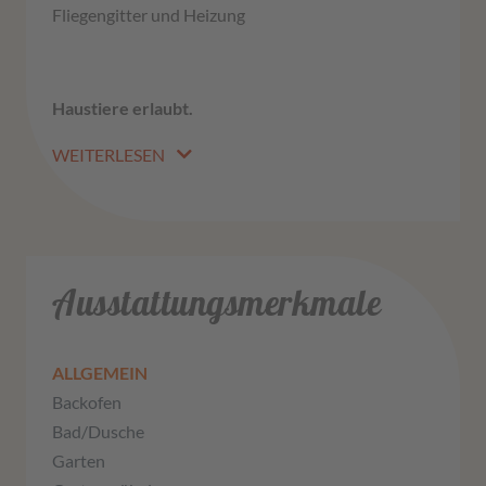
Fliegengitter und Heizung
Haustiere erlaubt.
WEITERLESEN
Ausstattungsmerkmale
ALLGEMEIN
Backofen
Bad/Dusche
Garten