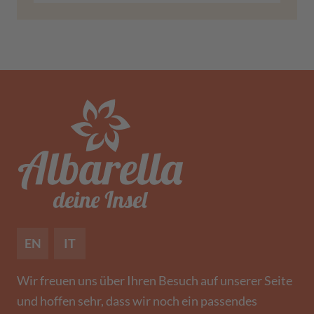
EN
IT
Wir freuen uns über Ihren Besuch auf unserer Seite
und hoffen sehr, dass wir noch ein passendes