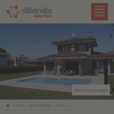
MENÜ
Alle Fotos anzeigen
Italien
Insel Albarella
Abete