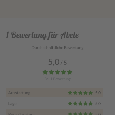
1 Bewertung für Abete
Durchschnittliche Bewertung
5,0
/
5
Bei
1
Bewertung
Ausstattung
5,0
Lage
5,0
Preis / Leistung
5,0