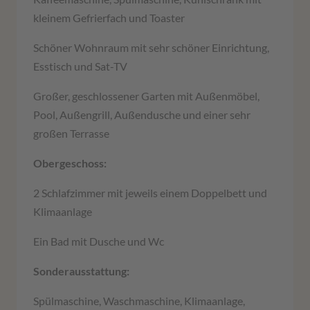
kleinem Gefrierfach und Toaster
Schöner Wohnraum mit sehr schöner Einrichtung,
Esstisch und Sat-TV
Großer, geschlossener Garten mit Außenmöbel,
Pool, Außengrill, Außendusche und einer sehr
großen Terrasse
Obergeschoss:
2 Schlafzimmer mit jeweils einem Doppelbett und
Klimaanlage
Ein Bad mit Dusche und Wc
Sonderausstattung:
Spülmaschine, Waschmaschine, Klimaanlage,