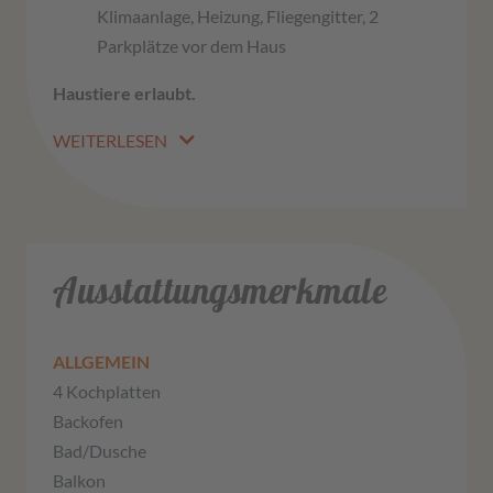
Klimaanlage, Heizung, Fliegengitter, 2
Parkplätze vor dem Haus
Haustiere erlaubt.
WEITERLESEN
Ausstattungsmerkmale
ALLGEMEIN
4 Kochplatten
Backofen
Bad/Dusche
Balkon