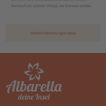
Dennoch ein schöner Urlaub, wir kommen wieder.
Weitere Bewertungen laden