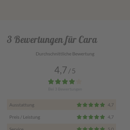
3 Bewertungen für Cara
Durchschnittliche Bewertung
4,7
/
5
Bei
3
Bewertungen
Ausstattung
4,7
Preis / Leistung
4,7
Service
5,0