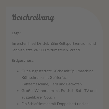
Beschreibung
Lage:
Im ersten Insel Drittel, nähe Reitsportzentrum und
Tennisplätze, ca. 500 m zum freien Strand
Erdgeschoss:
Gut ausgestattete Küche mit Spülmaschine,
Kühlschrank mit Gefrierfach,
Kaffeemaschine, Herd und Backofen
Großer Wohnraum mit Esstisch, Sat - TV, und
ausziehbarer Couch
Ein Schlafzimmer mit Doppelbett und en -