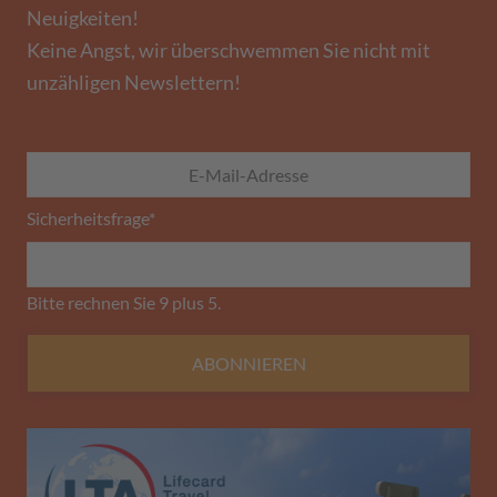
Neuigkeiten!
Keine Angst, wir überschwemmen Sie nicht mit
unzähligen Newslettern!
Sicherheitsfrage
*
Bitte rechnen Sie 9 plus 5.
ABONNIEREN