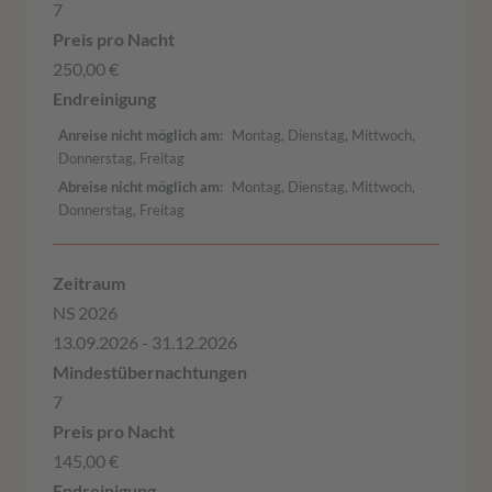
7
250,00 €
Anreise nicht möglich am
Montag, Dienstag, Mittwoch,
Donnerstag, Freitag
Abreise nicht möglich am
Montag, Dienstag, Mittwoch,
Donnerstag, Freitag
NS 2026
13.09.2026 - 31.12.2026
7
145,00 €