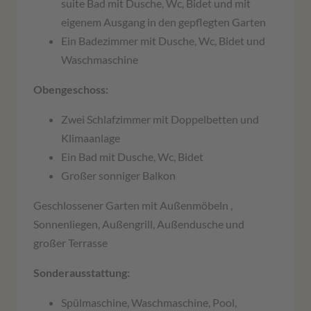
suite Bad mit Dusche, Wc, Bidet und mit
eigenem Ausgang in den gepflegten Garten
Ein Badezimmer mit Dusche, Wc, Bidet und
Waschmaschine
Obengeschoss:
Zwei Schlafzimmer mit Doppelbetten und
Klimaanlage
Ein Bad mit Dusche, Wc, Bidet
Großer sonniger Balkon
Geschlossener Garten mit Außenmöbeln ,
Sonnenliegen, Außengrill, Außendusche und
großer Terrasse
Sonderausstattung:
Spülmaschine, Waschmaschine, Pool,