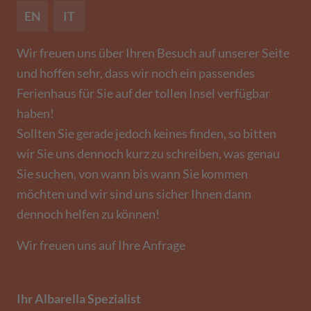
EN
IT
Wir freuen uns über Ihren Besuch auf unserer Seite
und hoffen sehr, dass wir noch ein passendes
Ferienhaus für Sie auf der tollen Insel verfügbar
haben!
Sollten Sie gerade jedoch keines finden, so bitten
wir Sie uns dennoch kurz zu schreiben, was genau
Sie suchen, von wann bis wann Sie kommen
möchten und wir sind uns sicher Ihnen dann
dennoch helfen zu können!
Wir freuen uns auf Ihre Anfrage
Ihr Albarella Spezialist