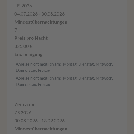
HS 2026
04.07.2026 - 30.08.2026
7
325,00 €
Anreise nicht möglich am
Montag, Dienstag, Mittwoch,
Donnerstag, Freitag
Abreise nicht möglich am
Montag, Dienstag, Mittwoch,
Donnerstag, Freitag
ZS 2026
30.08.2026 - 13.09.2026