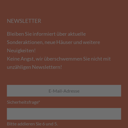
NEWSLETTER
Bleiben Sie informiert über aktuelle
Sonderaktionen, neue Häuser und weitere
Neuigkeiten!
Keine Angst, wir überschwemmen Sie nicht mit
unzähligen Newslettern!
Sicherheitsfrage
*
Bitte addieren Sie 6 und 5.