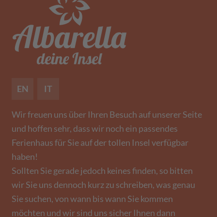
EN
IT
Wir freuen uns über Ihren Besuch auf unserer Seite
und hoffen sehr, dass wir noch ein passendes
Ferienhaus für Sie auf der tollen Insel verfügbar
haben!
Sollten Sie gerade jedoch keines finden, so bitten
wir Sie uns dennoch kurz zu schreiben, was genau
Sie suchen, von wann bis wann Sie kommen
möchten und wir sind uns sicher Ihnen dann