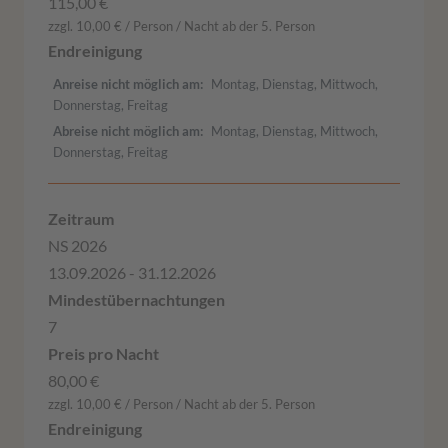
115,00 €
zzgl. 10,00 € / Person / Nacht ab der 5. Person
Anreise nicht möglich am
Montag, Dienstag, Mittwoch,
Donnerstag, Freitag
Abreise nicht möglich am
Montag, Dienstag, Mittwoch,
Donnerstag, Freitag
NS 2026
13.09.2026 - 31.12.2026
7
80,00 €
zzgl. 10,00 € / Person / Nacht ab der 5. Person