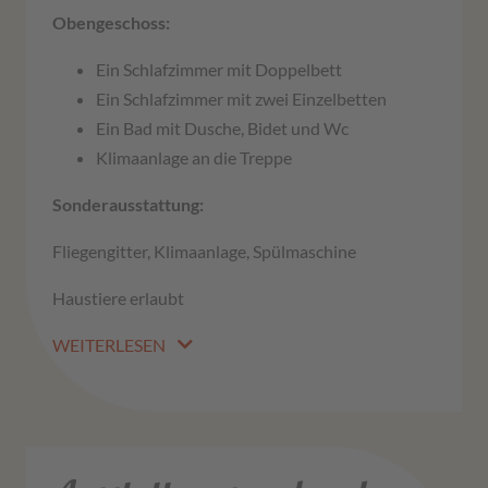
Obengeschoss:
Ein Schlafzimmer mit Doppelbett
Ein Schlafzimmer mit zwei Einzelbetten
Ein Bad mit Dusche, Bidet und Wc
Klimaanlage an die Treppe
Sonderausstattung:
Fliegengitter, Klimaanlage, Spülmaschine
Haustiere erlaubt
WEITERLESEN