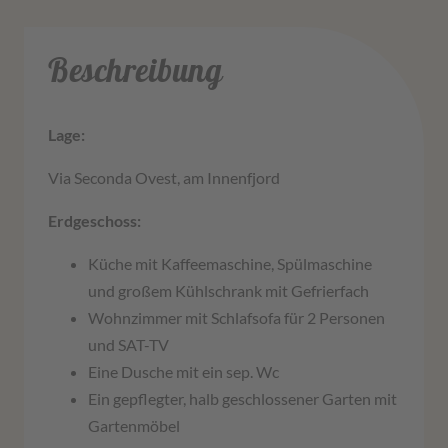
Beschreibung
Lage:
Via Seconda Ovest, am Innenfjord
Erdgeschoss:
Küche mit Kaffeemaschine, Spülmaschine
und großem Kühlschrank mit Gefrierfach
Wohnzimmer mit Schlafsofa für 2 Personen
und SAT-TV
Eine Dusche mit ein sep. Wc
Ein gepflegter, halb geschlossener Garten mit
Gartenmöbel