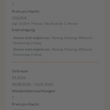
7
150,00 €
zzgl. 10,00 € / Person / Nacht ab der 5. Person
Anreise nicht möglich am
Montag, Dienstag, Mittwoch,
Donnerstag, Freitag
Abreise nicht möglich am
Montag, Dienstag, Mittwoch,
Donnerstag, Freitag
ZS 2026
30.08.2026 - 13.09.2026
7