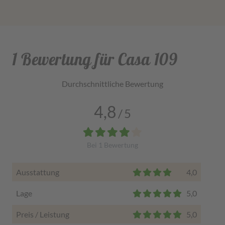
1 Bewertung für Casa 109
Durchschnittliche Bewertung
4,8
/
5
Bei
1
Bewertung
Ausstattung
4,0
Lage
5,0
Preis / Leistung
5,0