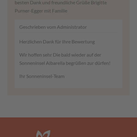
besten Dank und freundliche Grüße Brigitte
Purner-Egger mit Familie
Geschrieben vom Administrator
Herzlichen Dank für Ihre Bewertung
Wir hoffen sehr Die bald wieder auf der
Sonneninsel Albarella begrüßen zur dürfen!
Ihr Sonneninsel-Team