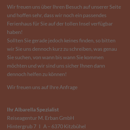
Wir freuen uns über Ihren Besuch auf unserer Seite
und hoffen sehr, dass wir noch ein passendes
Ferienhaus für Sie auf der tollen Insel verfügbar
haben!
Sollten Sie gerade jedoch keines finden, so bitten
wir Sie uns dennoch kurz zu schreiben, was genau
Sie suchen, von wann bis wann Sie kommen
möchten und wir sind uns sicher Ihnen dann
dennoch helfen zu können!
Wir freuen uns auf Ihre Anfrage
Ihr Albarella Spezialist
Reiseagentur M. Erban GmbH
Hintergrub 7 I A – 6370 Kitzbühel