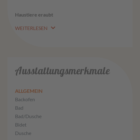
Haustiere eraubt
WEITERLESEN
Ausstattungsmerkmale
ALLGEMEIN
Backofen
Bad
Bad/Dusche
Bidet
Dusche