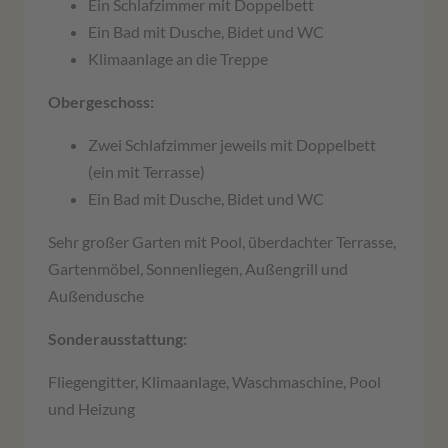
Ein Schlafzimmer mit Doppelbett
Ein Bad mit Dusche, Bidet und WC
Klimaanlage an die Treppe
Obergeschoss:
Zwei Schlafzimmer jeweils mit Doppelbett
(ein mit Terrasse)
Ein Bad mit Dusche, Bidet und WC
Sehr großer Garten mit Pool, überdachter Terrasse,
Gartenmöbel, Sonnenliegen, Außengrill und
Außendusche
Sonderausstattung:
Fliegengitter, Klimaanlage, Waschmaschine, Pool
und Heizung