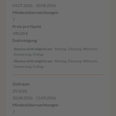
04.07.2026 - 30.08.2026
7
390,00 €
Anreise nicht möglich am
Montag, Dienstag, Mittwoch,
Donnerstag, Freitag
Abreise nicht möglich am
Montag, Dienstag, Mittwoch,
Donnerstag, Freitag
ZS 2026
30.08.2026 - 13.09.2026
7