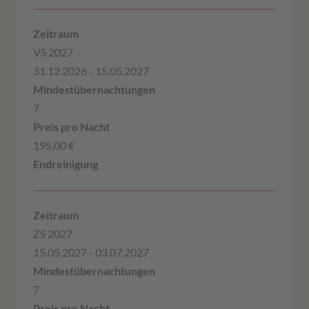
VS 2027
31.12.2026 - 15.05.2027
7
195,00 €
ZS 2027
15.05.2027 - 03.07.2027
7