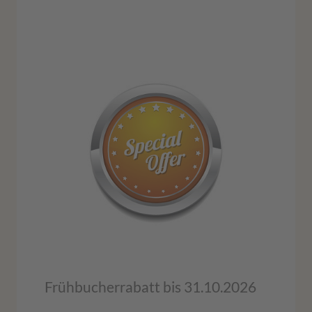
Frühbucherrabatt bis 31.10.2026