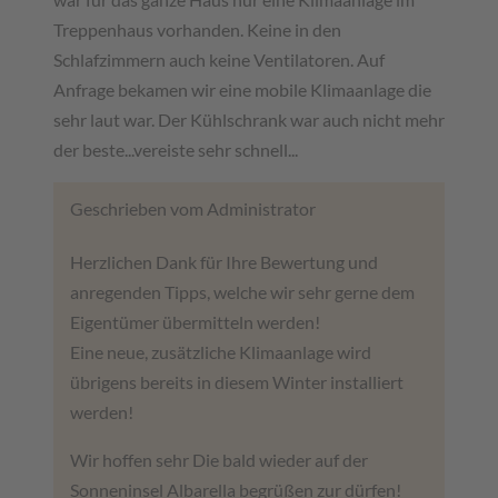
Treppenhaus vorhanden. Keine in den
Schlafzimmern auch keine Ventilatoren. Auf
Anfrage bekamen wir eine mobile Klimaanlage die
sehr laut war. Der Kühlschrank war auch nicht mehr
der beste...vereiste sehr schnell...
Geschrieben vom Administrator
Herzlichen Dank für Ihre Bewertung und
anregenden Tipps, welche wir sehr gerne dem
Eigentümer übermitteln werden!
Eine neue, zusätzliche Klimaanlage wird
übrigens bereits in diesem Winter installiert
werden!
Wir hoffen sehr Die bald wieder auf der
Sonneninsel Albarella begrüßen zur dürfen!