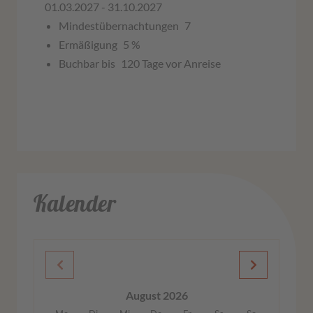
01.03.2027 - 31.10.2027
Mindestübernachtungen
7
Ermäßigung
5 %
Buchbar bis
120 Tage vor Anreise
Kalender
August 2026