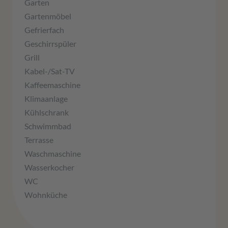
Garten
Gartenmöbel
Gefrierfach
Geschirrspüler
Grill
Kabel-/Sat-TV
Kaffeemaschine
Klimaanlage
Kühlschrank
Schwimmbad
Terrasse
Waschmaschine
Wasserkocher
WC
Wohnküche