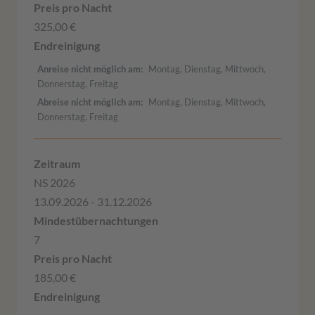
325,00 €
Anreise nicht möglich am
Montag, Dienstag, Mittwoch,
Donnerstag, Freitag
Abreise nicht möglich am
Montag, Dienstag, Mittwoch,
Donnerstag, Freitag
NS 2026
13.09.2026 - 31.12.2026
7
185,00 €