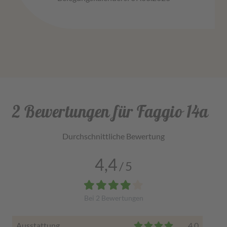
2 Bewertungen für Faggio 14a
Durchschnittliche Bewertung
4,4
/
5
Bei
2
Bewertungen
Ausstattung
4,0