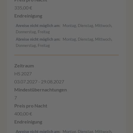
335,00 €
Anreise nicht möglich am
Montag, Dienstag, Mittwoch,
Donnerstag, Freitag
Abreise nicht möglich am
Montag, Dienstag, Mittwoch,
Donnerstag, Freitag
HS 2027
03.07.2027 - 29.08.2027
7
400,00 €
Anreise nicht möglich am
Montag, Dienstag, Mittwoch,