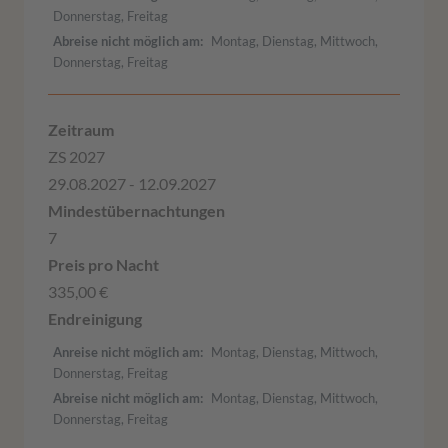
Donnerstag, Freitag
Abreise nicht möglich am
Montag, Dienstag, Mittwoch,
Donnerstag, Freitag
ZS 2027
29.08.2027 - 12.09.2027
7
335,00 €
Anreise nicht möglich am
Montag, Dienstag, Mittwoch,
Donnerstag, Freitag
Abreise nicht möglich am
Montag, Dienstag, Mittwoch,
Donnerstag, Freitag