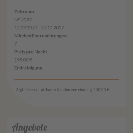
NS 2027
12.09.2027 - 31.12.2027
7
195,00 €
Zzgl. einer erstattbaren Kaution von einmalig 200,00 €.
Angebote