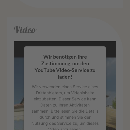
Video
Wir benötigen Ihre
Zustimmung, um den
YouTube Video-Service zu
laden!
Wir verwenden einen Service eines
Drittanbieters, um Videoinhalte
einzubetten. Dieser Service kann
Daten zu Ihren Aktivitäten
sammeln. Bitte lesen Sie die Details
durch und stimmen Sie der
Nutzung des Service zu, um dieses
Video anzusehen.