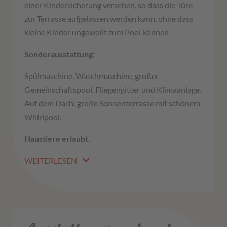
einer Kindersicherung versehen, so dass die Türe
zur Terrasse aufgelassen werden kann, ohne dass
kleine Kinder ungewollt zum Pool können
Sonderausstattung:
Spülmaschine, Waschmaschine, großer
Gemeinschaftspool, Fliegengitter und Klimaanlage.
Auf dem Dach: große Sonnenterrasse mit schönem
Whirlpool.
Haustiere erlaubt.
WEITERLESEN