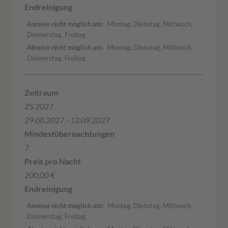
Anreise nicht möglich am
Montag, Dienstag, Mittwoch,
Donnerstag, Freitag
Abreise nicht möglich am
Montag, Dienstag, Mittwoch,
Donnerstag, Freitag
ZS 2027
29.08.2027 - 12.09.2027
7
200,00 €
Anreise nicht möglich am
Montag, Dienstag, Mittwoch,
Donnerstag, Freitag