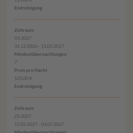
VS 2027
31.12.2026 - 15.05.2027
7
125,00 €
ZS 2027
15.05.2027 - 03.07.2027