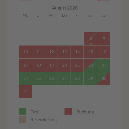
August 2026
Mo
Di
Mi
Do
Fr
Sa
So
1
2
3
4
5
6
7
8
9
10
11
12
13
14
15
16
17
18
19
20
21
22
23
24
25
26
27
28
29
30
31
Frei
Buchung
Reservierung