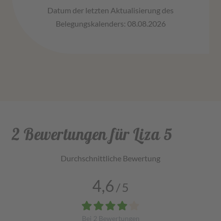
Datum der letzten Aktualisierung des
Belegungskalenders: 08.08.2026
2 Bewertungen für Liza 5
Durchschnittliche Bewertung
4,6
/
5
Bei
2
Bewertungen