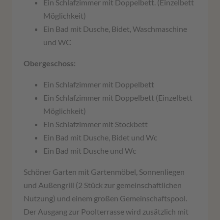
Ein Schlafzimmer mit Doppelbett. (Einzelbett
Möglichkeit)
Ein Bad mit Dusche, Bidet, Waschmaschine
und WC
Obergeschoss:
Ein Schlafzimmer mit Doppelbett
Ein Schlafzimmer mit Doppelbett (Einzelbett
Möglichkeit)
Ein Schlafzimmer mit Stockbett
Ein Bad mit Dusche, Bidet und Wc
Ein Bad mit Dusche und Wc
Schöner Garten mit Gartenmöbel, Sonnenliegen
und Außengrill (2 Stück zur gemeinschaftlichen
Nutzung) und einem großen Gemeinschaftspool.
Der Ausgang zur Poolterrasse wird zusätzlich mit