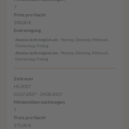
7
200,00 €
Anreise nicht möglich am
Montag, Dienstag, Mittwoch,
Donnerstag, Freitag
Abreise nicht möglich am
Montag, Dienstag, Mittwoch,
Donnerstag, Freitag
HS 2027
03.07.2027 - 29.08.2027
7
275,00 €