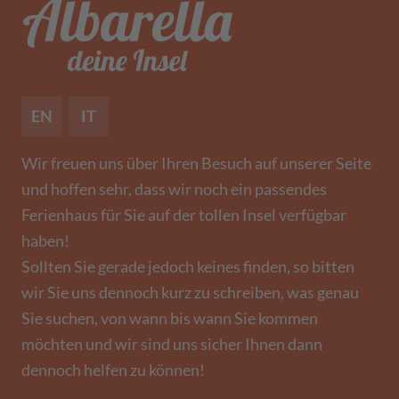
EN
IT
Wir freuen uns über Ihren Besuch auf unserer Seite
und hoffen sehr, dass wir noch ein passendes
Ferienhaus für Sie auf der tollen Insel verfügbar
haben!
Sollten Sie gerade jedoch keines finden, so bitten
wir Sie uns dennoch kurz zu schreiben, was genau
Sie suchen, von wann bis wann Sie kommen
möchten und wir sind uns sicher Ihnen dann
dennoch helfen zu können!