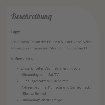
Beschreibung
Lage:
Via Ottava Est, an der Ecke zur Via del Noce. Nähe
Minizoo, sehr nahe zum Strand und Supermarkt
Erdgeschoss:
Eingerichtetes Wohnzimmer mit Sofa,
Klimaanlage und Sat TV
Gut ausgestattete, Küche mit
Kaffeemaschine, Kühlschrank, Gefriechfach,
Mikrowelle und
Klimaanlage an die Treppe