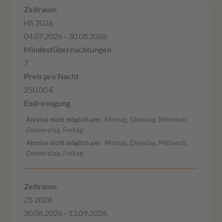
HS 2026
04.07.2026 - 30.08.2026
7
250,00 €
Anreise nicht möglich am
Montag, Dienstag, Mittwoch,
Donnerstag, Freitag
Abreise nicht möglich am
Montag, Dienstag, Mittwoch,
Donnerstag, Freitag
ZS 2026
30.08.2026 - 13.09.2026