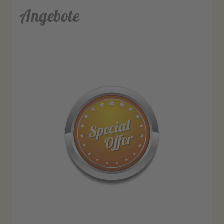
Angebote