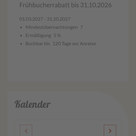
Frühbucherrabatt bis 31.10.2026
01.03.2027 - 31.10.2027
Mindestübernachtungen
7
Ermäßigung
5 %
Buchbar bis
120 Tage vor Anreise
Kalender