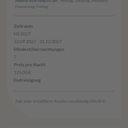
Abreise nicht möglich am
Montag, Dienstag, Mittwoch,
Donnerstag, Freitag
NS 2027
12.09.2027 - 31.12.2027
7
125,00 €
Zzgl. einer erstattbaren Kaution von einmalig 200,00 €.