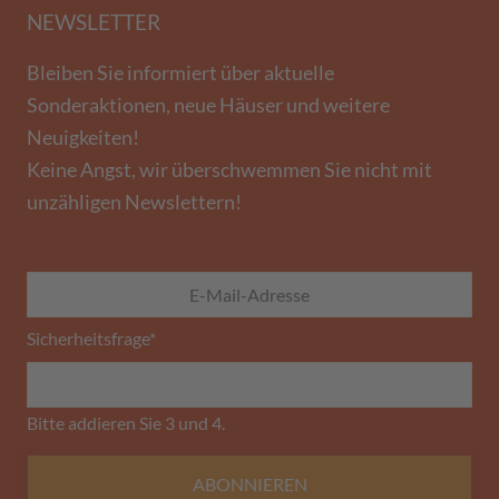
NEWSLETTER
Bleiben Sie informiert über aktuelle
Sonderaktionen, neue Häuser und weitere
Neuigkeiten!
Keine Angst, wir überschwemmen Sie nicht mit
unzähligen Newslettern!
Sicherheitsfrage
*
Bitte addieren Sie 3 und 4.
ABONNIEREN