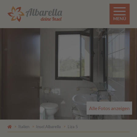
MENÜ
Alle Fotos anzeigen
Italien
Insel Albarella
Liza 5