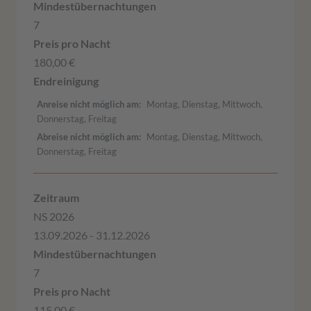
7
180,00 €
Anreise nicht möglich am
Montag, Dienstag, Mittwoch,
Donnerstag, Freitag
Abreise nicht möglich am
Montag, Dienstag, Mittwoch,
Donnerstag, Freitag
NS 2026
13.09.2026 - 31.12.2026
7
115,00 €