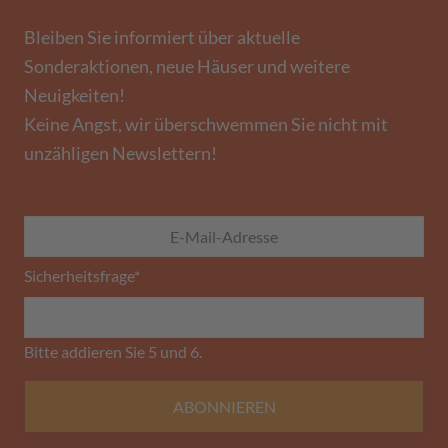
Bleiben Sie informiert über aktuelle
Sonderaktionen, neue Häuser und weitere
Neuigkeiten!
Keine Angst, wir überschwemmen Sie nicht mit
unzähligen Newslettern!
Sicherheitsfrage
*
Bitte addieren Sie 5 und 6.
ABONNIEREN