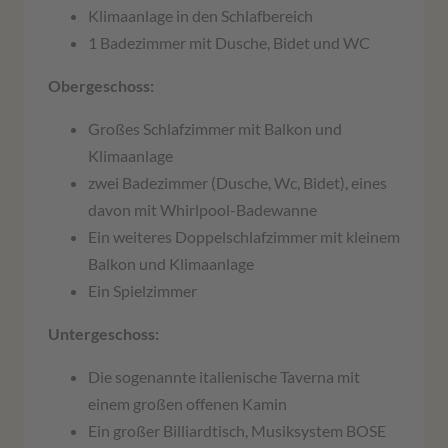
Klimaanlage in den Schlafbereich
1 Badezimmer mit Dusche, Bidet und WC
Obergeschoss:
Großes Schlafzimmer mit Balkon und
Klimaanlage
zwei Badezimmer (Dusche, Wc, Bidet), eines
davon mit Whirlpool-Badewanne
Ein weiteres Doppelschlafzimmer mit kleinem
Balkon und Klimaanlage
Ein Spielzimmer
Untergeschoss:
Die sogenannte italienische Taverna mit
einem großen offenen Kamin
Ein großer Billiardtisch, Musiksystem BOSE