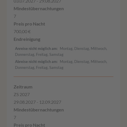
03.07.2027 - 29.08.2027
7
700,00 €
Anreise nicht möglich am
Montag, Dienstag, Mittwoch,
Donnerstag, Freitag, Samstag
Abreise nicht möglich am
Montag, Dienstag, Mittwoch,
Donnerstag, Freitag, Samstag
ZS 2027
29.08.2027 - 12.09.2027
7