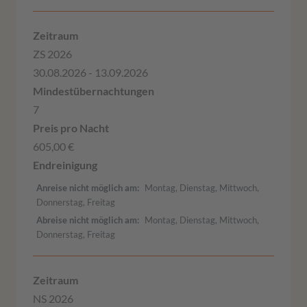
ZS 2026
30.08.2026 - 13.09.2026
7
605,00 €
Anreise nicht möglich am
Montag, Dienstag, Mittwoch,
Donnerstag, Freitag
Abreise nicht möglich am
Montag, Dienstag, Mittwoch,
Donnerstag, Freitag
NS 2026