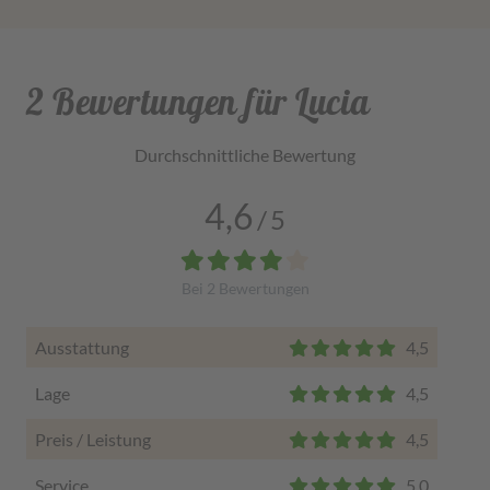
2 Bewertungen für Lucia
Durchschnittliche Bewertung
4,6
/
5
Bei
2
Bewertungen
Ausstattung
4,5
Lage
4,5
Preis / Leistung
4,5
Service
5,0