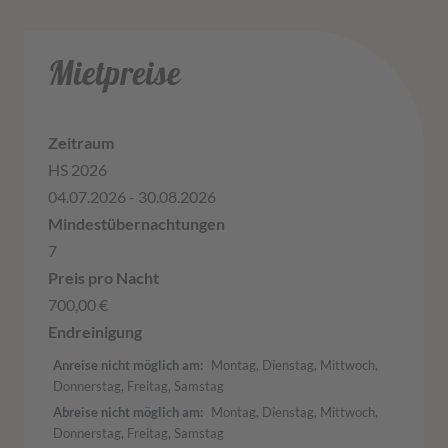
Mietpreise
HS 2026
04.07.2026 - 30.08.2026
7
700,00 €
Anreise nicht möglich am
Montag, Dienstag, Mittwoch,
Donnerstag, Freitag, Samstag
Abreise nicht möglich am
Montag, Dienstag, Mittwoch,
Donnerstag, Freitag, Samstag