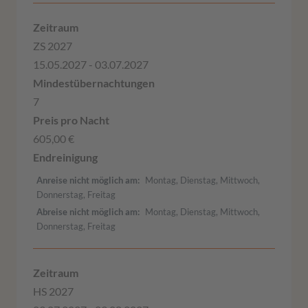
ZS 2027
15.05.2027 - 03.07.2027
7
605,00 €
Anreise nicht möglich am
Montag, Dienstag, Mittwoch,
Donnerstag, Freitag
Abreise nicht möglich am
Montag, Dienstag, Mittwoch,
Donnerstag, Freitag
HS 2027