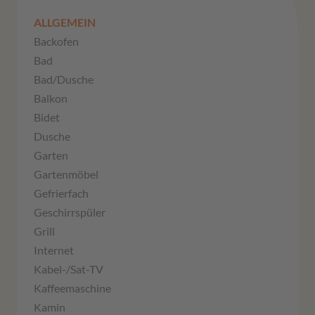
ALLGEMEIN
Backofen
Bad
Bad/Dusche
Balkon
Bidet
Dusche
Garten
Gartenmöbel
Gefrierfach
Geschirrspüler
Grill
Internet
Kabel-/Sat-TV
Kaffeemaschine
Kamin