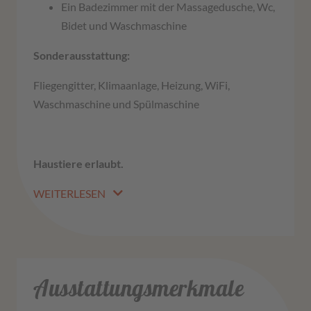
Ein Badezimmer mit der Massagedusche, Wc,
Bidet und Waschmaschine
Sonderausstattung:
Fliegengitter, Klimaanlage, Heizung, WiFi,
Waschmaschine und Spülmaschine
Haustiere erlaubt.
WEITERLESEN
Ausstattungsmerkmale