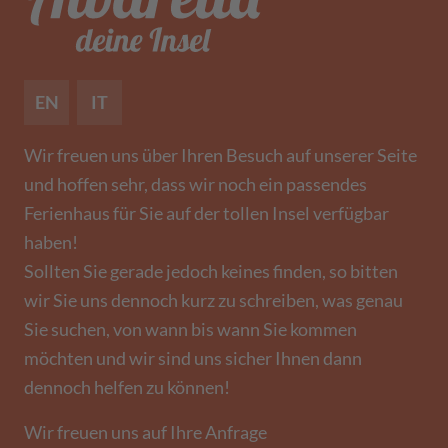
EN
IT
Wir freuen uns über Ihren Besuch auf unserer Seite
und hoffen sehr, dass wir noch ein passendes
Ferienhaus für Sie auf der tollen Insel verfügbar
haben!
Sollten Sie gerade jedoch keines finden, so bitten
wir Sie uns dennoch kurz zu schreiben, was genau
Sie suchen, von wann bis wann Sie kommen
möchten und wir sind uns sicher Ihnen dann
dennoch helfen zu können!
Wir freuen uns auf Ihre Anfrage