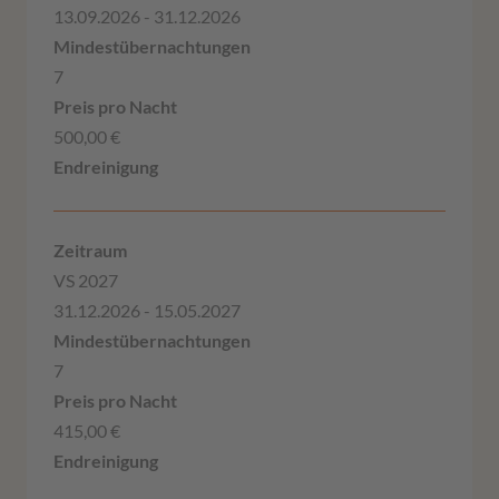
13.09.2026 - 31.12.2026
7
500,00 €
VS 2027
31.12.2026 - 15.05.2027
7
415,00 €