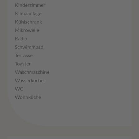
Kinderzimmer
Klimaanlage
Kühlschrank
Mikrowelle
Radio
Schwimmbad
Terrasse
Toaster
Waschmaschine
Wasserkocher
WC
Wohnküche