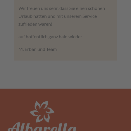
Wir freuen uns sehr, dass Sie einen schönen
Urlaub hatten und mit unserem Service
zufrieden waren!
auf hoffentlich ganz bald wieder
M. Erban und Team