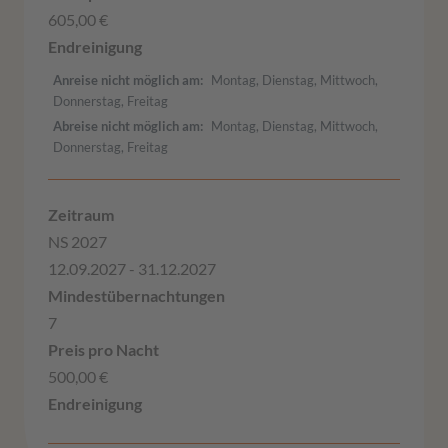
605,00 €
Anreise nicht möglich am
Montag, Dienstag, Mittwoch,
Donnerstag, Freitag
Abreise nicht möglich am
Montag, Dienstag, Mittwoch,
Donnerstag, Freitag
NS 2027
12.09.2027 - 31.12.2027
7
500,00 €