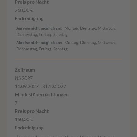
260,00 €
Anreise nicht möglich am
Montag, Dienstag, Mittwoch,
Donnerstag, Freitag, Sonntag
Abreise nicht möglich am
Montag, Dienstag, Mittwoch,
Donnerstag, Freitag, Sonntag
NS 2027
11.09.2027 - 31.12.2027
7
160,00 €