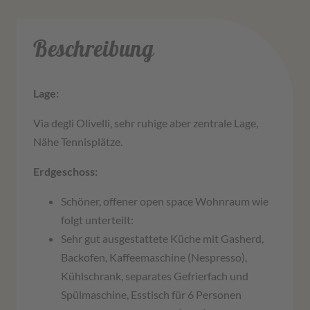
Beschreibung
Lage:
Via degli Olivelli, sehr ruhige aber zentrale Lage,
Nähe Tennisplätze.
Erdgeschoss:
Schöner, offener open space Wohnraum wie
folgt unterteilt:
Sehr gut ausgestattete Küche mit Gasherd,
Backofen, Kaffeemaschine (Nespresso),
Kühlschrank, separates Gefrierfach und
Spülmaschine, Esstisch für 6 Personen