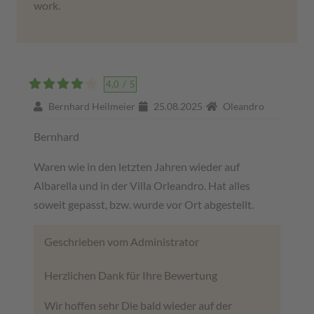
work.
4,0
/
5
Bernhard Heilmeier
25.08.2025
Oleandro
Bernhard
Waren wie in den letzten Jahren wieder auf
Albarella und in der Villa Orleandro. Hat alles
soweit gepasst, bzw. wurde vor Ort abgestellt.
Geschrieben vom Administrator
Herzlichen Dank für Ihre Bewertung
Wir hoffen sehr Die bald wieder auf der