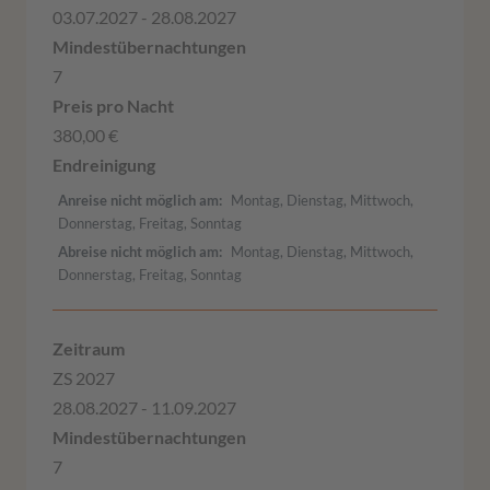
03.07.2027 - 28.08.2027
7
380,00 €
Anreise nicht möglich am
Montag, Dienstag, Mittwoch,
Donnerstag, Freitag, Sonntag
Abreise nicht möglich am
Montag, Dienstag, Mittwoch,
Donnerstag, Freitag, Sonntag
ZS 2027
28.08.2027 - 11.09.2027
7