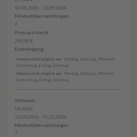
30.08.2026 - 13.09.2026
7
260,00 €
Anreise nicht möglich am
Montag, Dienstag, Mittwoch,
Donnerstag, Freitag, Samstag
Abreise nicht möglich am
Montag, Dienstag, Mittwoch,
Donnerstag, Freitag, Samstag
NS 2026
13.09.2026 - 31.12.2026
7