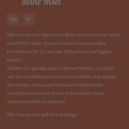
EN
IT
Wir freuen uns über Ihren Besuch auf unserer Seite
und hoffen sehr, dass wir noch ein passendes
Ferienhaus für Sie auf der tollen Insel verfügbar
haben!
Sollten Sie gerade jedoch keines finden, so bitten
wir Sie uns dennoch kurz zu schreiben, was genau
Sie suchen, von wann bis wann Sie kommen
möchten und wir sind uns sicher Ihnen dann
dennoch helfen zu können!
Wir freuen uns auf Ihre Anfrage