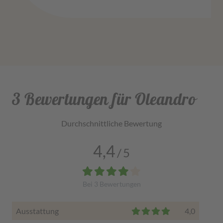
3 Bewertungen für Oleandro
Durchschnittliche Bewertung
4,4
/
5
Bei
3
Bewertungen
Ausstattung
4,0