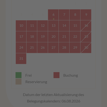
1
2
3
4
5
6
7
8
9
10
11
12
13
14
15
16
17
18
19
20
21
22
23
24
25
26
27
28
29
30
31
Frei
Buchung
Reservierung
Datum der letzten Aktualisierung des
Belegungskalenders: 06.08.2026