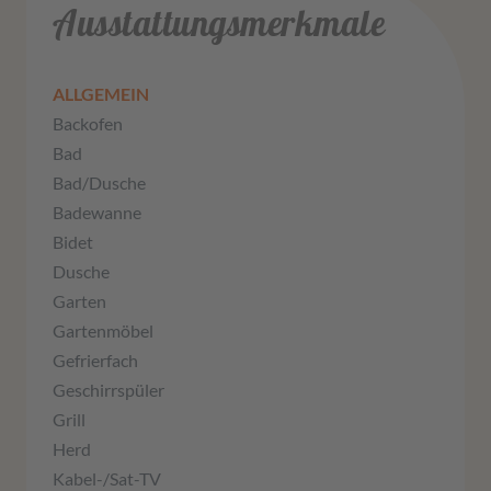
Ausstattungsmerkmale
ALLGEMEIN
Backofen
Bad
Bad/Dusche
Badewanne
Bidet
Dusche
Garten
Gartenmöbel
Gefrierfach
Geschirrspüler
Grill
Herd
Kabel-/Sat-TV