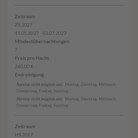
ZS 2027
15.05.2027 - 03.07.2027
7
260,00 €
Anreise nicht möglich am
Montag, Dienstag, Mittwoch,
Donnerstag, Freitag, Sonntag
Abreise nicht möglich am
Montag, Dienstag, Mittwoch,
Donnerstag, Freitag, Sonntag
HS 2027