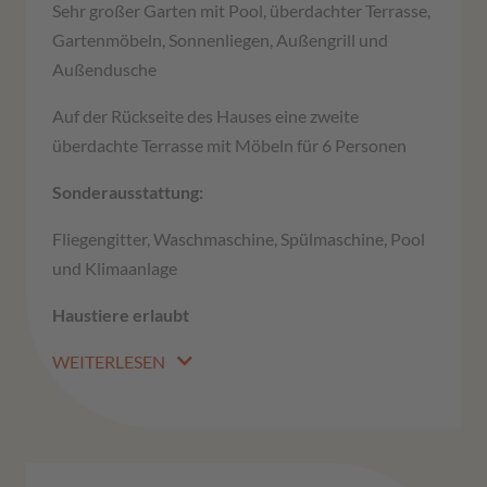
Sehr großer Garten mit Pool, überdachter Terrasse,
Gartenmöbeln, Sonnenliegen, Außengrill und
Außendusche
Auf der Rückseite des Hauses eine zweite
überdachte Terrasse mit Möbeln für 6 Personen
Sonderausstattung:
Fliegengitter, Waschmaschine, Spülmaschine, Pool
und Klimaanlage
Haustiere erlaubt
WEITERLESEN