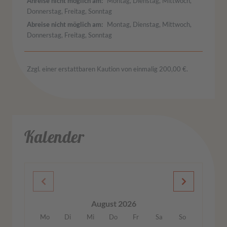
Anreise nicht möglich am
Montag, Dienstag, Mittwoch,
Donnerstag, Freitag, Sonntag
Abreise nicht möglich am
Montag, Dienstag, Mittwoch,
Donnerstag, Freitag, Sonntag
Zzgl. einer erstattbaren Kaution von einmalig 200,00 €.
Kalender
August 2026
Mo
Di
Mi
Do
Fr
Sa
So