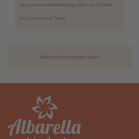
Sonneninsel Albarella begrüßen zur dürfen!
Ihr Sonneninsel-Team
Weitere Bewertungen laden