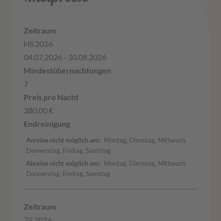
HS 2026
04.07.2026 - 30.08.2026
7
380,00 €
Anreise nicht möglich am
Montag, Dienstag, Mittwoch,
Donnerstag, Freitag, Samstag
Abreise nicht möglich am
Montag, Dienstag, Mittwoch,
Donnerstag, Freitag, Samstag
ZS 2026