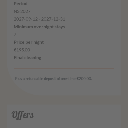
NS 2027
2027-09-12 - 2027-12-31
7
€195.00
Plus a refundable deposit of one-time €200.00.
Offers