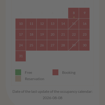
1
2
3
4
5
6
7
8
9
10
11
12
13
14
15
16
17
18
19
20
21
22
23
24
25
26
27
28
29
30
31
Free
Booking
Reservation
Date of the last update of the occupancy calendar:
2026-08-08