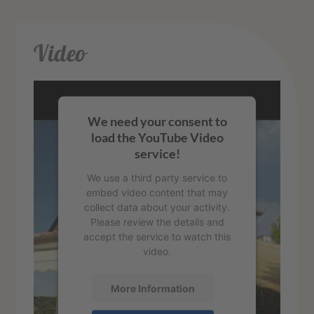
Video
We need your consent to
load the YouTube Video
service!
We use a third party service to
embed video content that may
collect data about your activity.
Please review the details and
accept the service to watch this
video.
More Information