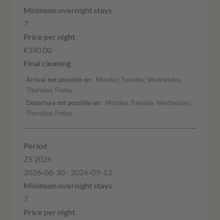
7
€390.00
Arrival not possible on
Monday, Tuesday, Wednesday,
Thursday, Friday
Departure not possible on
Monday, Tuesday, Wednesday,
Thursday, Friday
ZS 2026
2026-08-30 - 2026-09-13
7