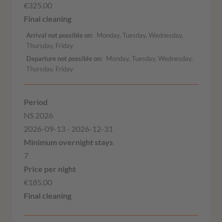
€325.00
Arrival not possible on
Monday, Tuesday, Wednesday,
Thursday, Friday
Departure not possible on
Monday, Tuesday, Wednesday,
Thursday, Friday
NS 2026
2026-09-13 - 2026-12-31
7
€185.00