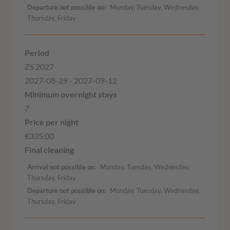
Departure not possible on
Monday, Tuesday, Wednesday,
Thursday, Friday
ZS 2027
2027-08-29 - 2027-09-12
7
€335.00
Arrival not possible on
Monday, Tuesday, Wednesday,
Thursday, Friday
Departure not possible on
Monday, Tuesday, Wednesday,
Thursday, Friday