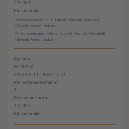
295,00 €
Arrivo non possibile il
Lunedì, Martedì, Mercoledì,
Giovedì, Venerdì, Sabato
Partenza non possibile su
Lunedì, Martedì, Mercoledì,
Giovedì, Venerdì, Sabato
NS 20256
2026-09-13 - 2026-12-31
7
175,00 €