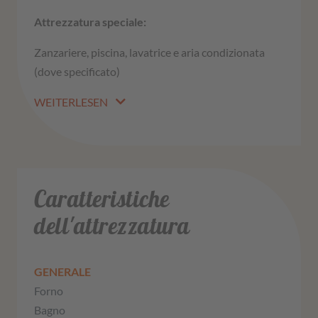
Attrezzatura speciale:
Zanzariere, piscina, lavatrice e aria condizionata
(dove specificato)
WEITERLESEN
Caratteristiche
dell'attrezzatura
GENERALE
Forno
Bagno