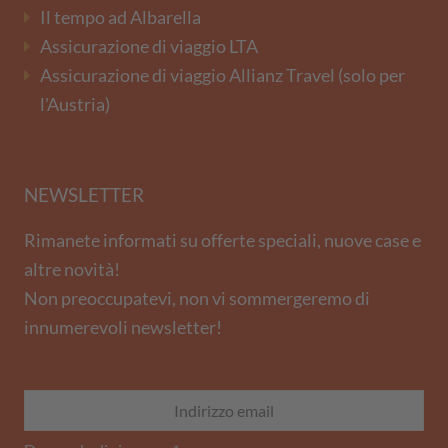
Il tempo ad Albarella
Assicurazione di viaggio LTA
Assicurazione di viaggio Allianz Travel (solo per
l'Austria)
NEWSLETTER
Rimanete informati su offerte speciali, nuove case e
altre novità!
Non preoccupatevi, non vi sommergeremo di
innumerevoli newsletter!