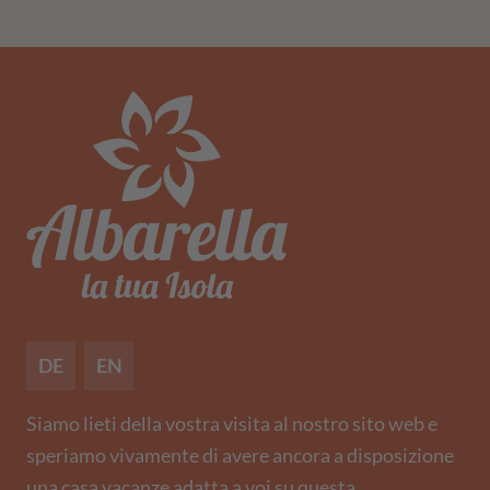
DE
EN
Siamo lieti della vostra visita al nostro sito web e
speriamo vivamente di avere ancora a disposizione
una casa vacanze adatta a voi su questa