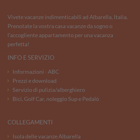
Vivete vacanze indimenticabili ad Albarella, Italia.
Prenotate la vostra casa vacanze da sogno o
l'accogliente appartamento per una vacanza
perfetta!
INFO E SERVIZIO
Informazioni - ABC
Prezzi e download
Servizio di pulizia/alberghiero
Bici, Golf Car, noleggio Sup e Pedalò
COLLEGAMENTI
Isola delle vacanze Albarella