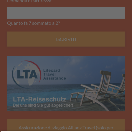
Domanda di sicurezza
*
Quanto fa 7 sommato a 2?
ISCRIVITI
Assicurazione di viaggio Allianz Travel (solo per