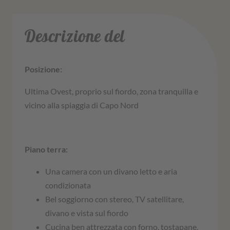
Descrizione del
Posizione:
Ultima Ovest, proprio sul fiordo, zona tranquilla e
vicino alla spiaggia di Capo Nord
Piano terra:
Una camera con un divano letto e aria
condizionata
Bel soggiorno con stereo, TV satellitare,
divano e vista sul fiordo
Cucina ben attrezzata con forno, tostapane,