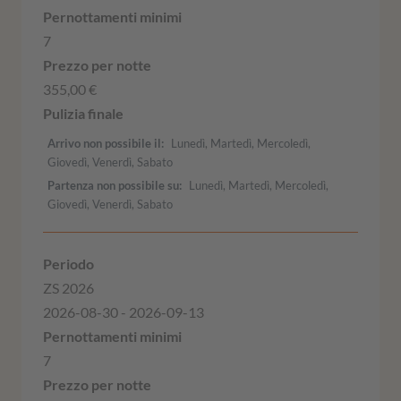
7
355,00 €
Arrivo non possibile il
Lunedì, Martedì, Mercoledì,
Giovedì, Venerdì, Sabato
Partenza non possibile su
Lunedì, Martedì, Mercoledì,
Giovedì, Venerdì, Sabato
ZS 2026
2026-08-30 - 2026-09-13
7