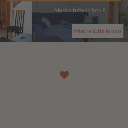
Mostra tutte le foto 8
Mostra tutte le foto