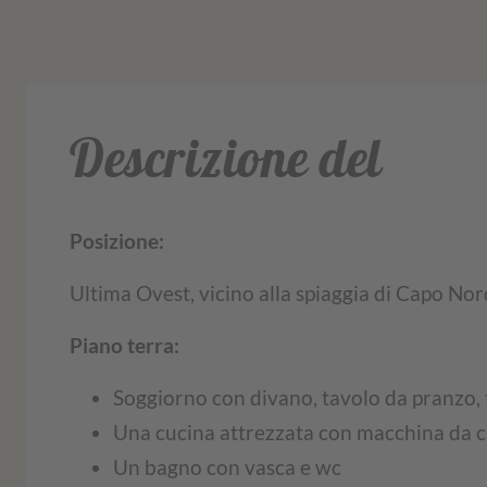
Descrizione del
Posizione:
Ultima Ovest, vicino alla spiaggia di Capo Nor
Piano terra:
Soggiorno con divano, tavolo da pranzo, t
Una cucina attrezzata con macchina da caf
Un bagno con vasca e wc