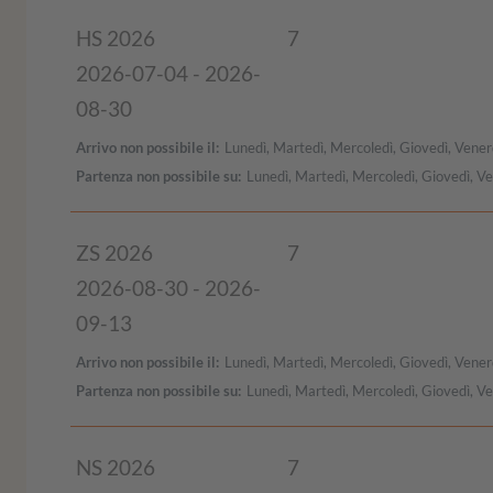
HS 2026
7
2026-07-04 - 2026-
08-30
Arrivo non possibile il
Lunedì, Martedì, Mercoledì, Giovedì, Vener
Partenza non possibile su
Lunedì, Martedì, Mercoledì, Giovedì, V
ZS 2026
7
2026-08-30 - 2026-
09-13
Arrivo non possibile il
Lunedì, Martedì, Mercoledì, Giovedì, Vener
Partenza non possibile su
Lunedì, Martedì, Mercoledì, Giovedì, V
NS 2026
7