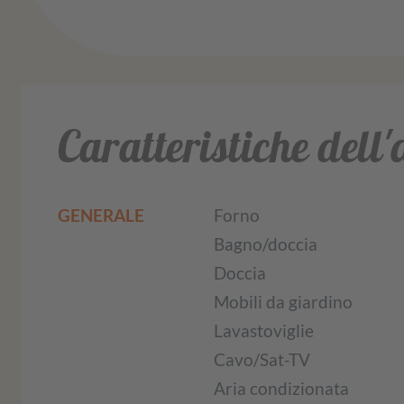
Caratteristiche dell
GENERALE
Forno
Bagno/doccia
Doccia
Mobili da giardino
Lavastoviglie
Cavo/Sat-TV
Aria condizionata