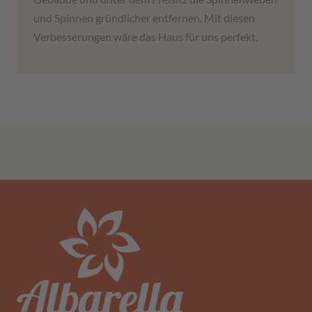
und Spinnen gründlicher entfernen. Mit diesen
Verbesserungen wäre das Haus für uns perfekt.