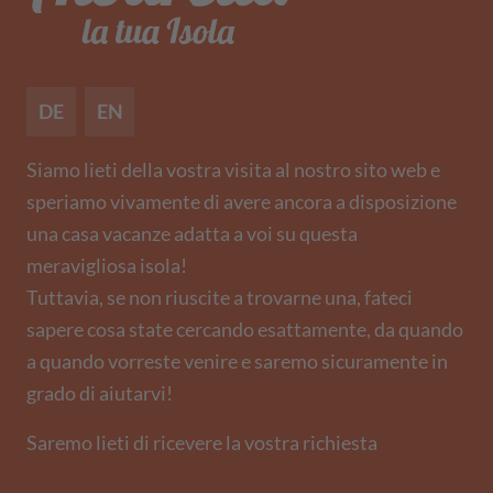
DE
EN
Siamo lieti della vostra visita al nostro sito web e
speriamo vivamente di avere ancora a disposizione
una casa vacanze adatta a voi su questa
meravigliosa isola!
Tuttavia, se non riuscite a trovarne una, fateci
sapere cosa state cercando esattamente, da quando
a quando vorreste venire e saremo sicuramente in
grado di aiutarvi!
Saremo lieti di ricevere la vostra richiesta