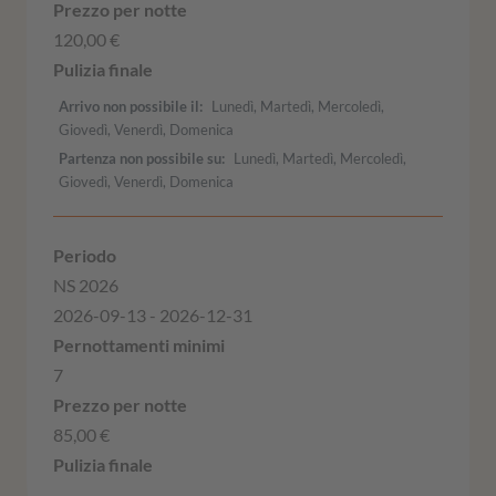
120,00 €
Arrivo non possibile il
Lunedì, Martedì, Mercoledì,
Giovedì, Venerdì, Domenica
Partenza non possibile su
Lunedì, Martedì, Mercoledì,
Giovedì, Venerdì, Domenica
NS 2026
2026-09-13 - 2026-12-31
7
85,00 €