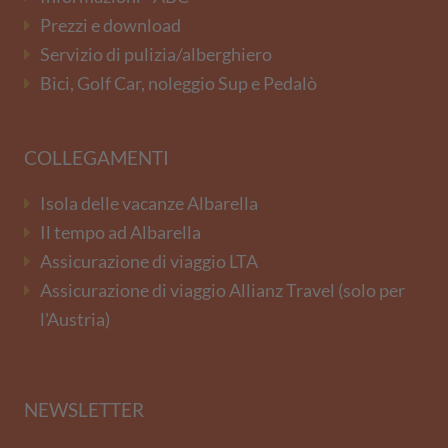
Prezzi e download
Servizio di pulizia/alberghiero
Bici, Golf Car, noleggio Sup e Pedalò
COLLEGAMENTI
Isola delle vacanze Albarella
Il tempo ad Albarella
Assicurazione di viaggio LTA
Assicurazione di viaggio Allianz Travel (solo per
l'Austria)
NEWSLETTER