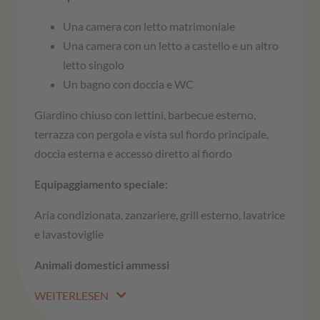
Una camera con letto matrimoniale
Una camera con un letto a castello e un altro
letto singolo
Un bagno con doccia e WC
Giardino chiuso con lettini, barbecue esterno,
terrazza con pergola e vista sul fiordo principale,
doccia esterna e accesso diretto al fiordo
Equipaggiamento speciale:
Aria condizionata, zanzariere, grill esterno, lavatrice
e lavastoviglie
Animali domestici ammessi
WEITERLESEN