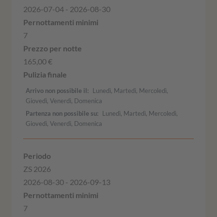
2026-07-04 - 2026-08-30
7
165,00 €
Arrivo non possibile il
Lunedì, Martedì, Mercoledì,
Giovedì, Venerdì, Domenica
Partenza non possibile su
Lunedì, Martedì, Mercoledì,
Giovedì, Venerdì, Domenica
ZS 2026
2026-08-30 - 2026-09-13
7