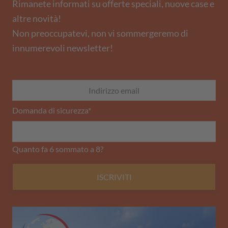
Rimanete informati su offerte speciali, nuove case e
altre novità!
Non preoccupatevi, non vi sommergeremo di
innumerevoli newsletter!
Domanda di sicurezza
*
Quanto fa 6 sommato a 8?
ISCRIVITI