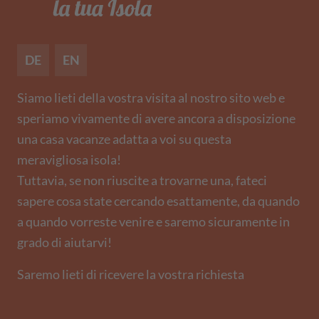
DE
EN
Siamo lieti della vostra visita al nostro sito web e
speriamo vivamente di avere ancora a disposizione
una casa vacanze adatta a voi su questa
meravigliosa isola!
Tuttavia, se non riuscite a trovarne una, fateci
sapere cosa state cercando esattamente, da quando
a quando vorreste venire e saremo sicuramente in
grado di aiutarvi!
Saremo lieti di ricevere la vostra richiesta