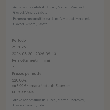
Arrivo non possibile il
Lunedì, Martedì, Mercoledì,
Giovedì, Venerdì, Sabato
Partenza non possibile su
Lunedì, Martedì, Mercoledì,
Giovedì, Venerdì, Sabato
ZS 2026
2026-08-30 - 2026-09-13
7
120,00 €
più 5,00 € / persona / notte dal 5. persona
Arrivo non possibile il
Lunedì, Martedì, Mercoledì,
Giovedì, Venerdì, Sabato