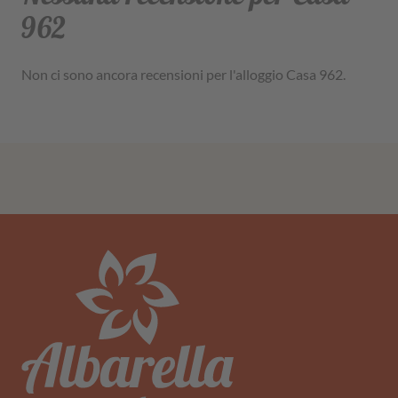
962
Non ci sono ancora recensioni per l'alloggio Casa 962.