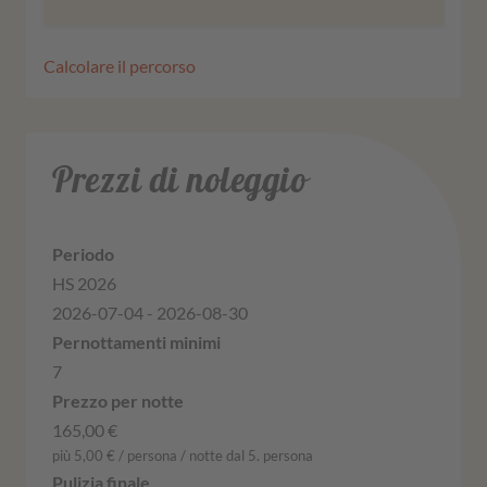
Calcolare il percorso
Prezzi di noleggio
HS 2026
2026-07-04 - 2026-08-30
7
165,00 €
più 5,00 € / persona / notte dal 5. persona