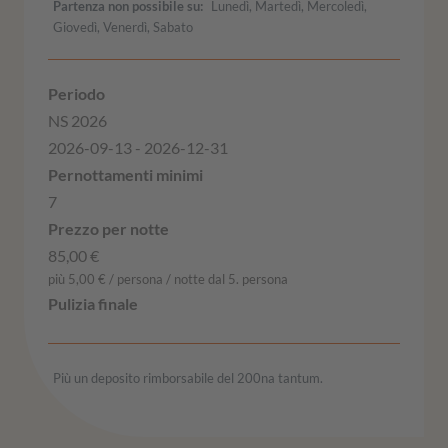
Partenza non possibile su
Lunedì, Martedì, Mercoledì,
Giovedì, Venerdì, Sabato
NS 2026
2026-09-13 - 2026-12-31
7
85,00 €
più 5,00 € / persona / notte dal 5. persona
Più un deposito rimborsabile del 200na tantum.