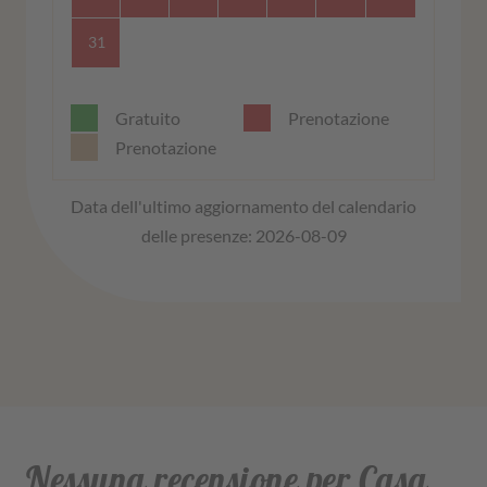
31
Gratuito
Prenotazione
Prenotazione
Data dell'ultimo aggiornamento del calendario
delle presenze: 2026-08-09
Nessuna recensione per Casa