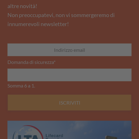
altre novità!
Non preoccupatevi, non vi sommergeremo di
innumerevoli newsletter!
Domanda di sicurezza
*
Somma 6 a 1.
ISCRIVITI