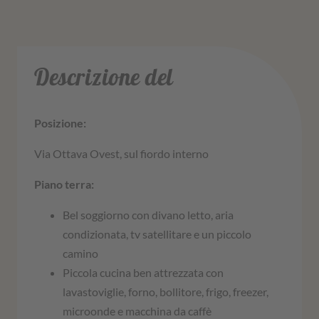
Descrizione del
Posizione:
Via Ottava Ovest, sul fiordo interno
Piano terra:
Bel soggiorno con divano letto, aria
condizionata, tv satellitare e un piccolo
camino
Piccola cucina ben attrezzata con
lavastoviglie, forno, bollitore, frigo, freezer,
microonde e macchina da caffè