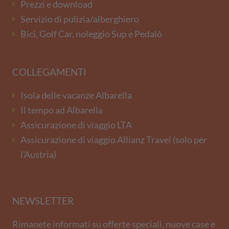
Prezzi e download
Servizio di pulizia/alberghiero
Bici, Golf Car, noleggio Sup e Pedalò
COLLEGAMENTI
Isola delle vacanze Albarella
Il tempo ad Albarella
Assicurazione di viaggio LTA
Assicurazione di viaggio Allianz Travel (solo per
l'Austria)
NEWSLETTER
Rimanete informati su offerte speciali, nuove case e