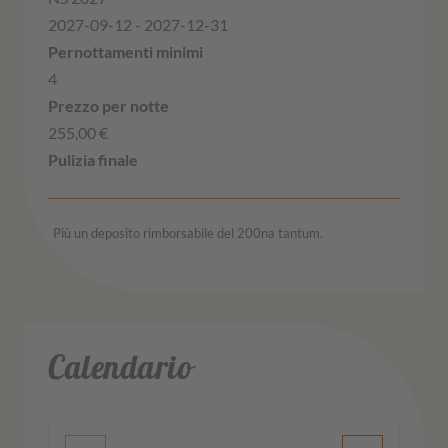
2027-09-12 - 2027-12-31
4
255,00 €
Più un deposito rimborsabile del 200na tantum.
Calendario