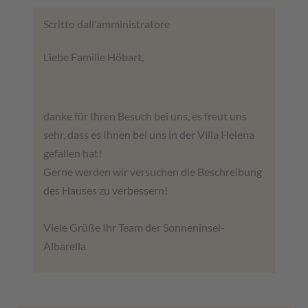
Scritto dall'amministratore
Liebe Familie Höbart,
danke für Ihren Besuch bei uns, es freut uns
sehr, dass es Ihnen bei uns in der Villa Helena
gefallen hat!
Gerne werden wir versuchen die Beschreibung
des Hauses zu verbessern!
Viele Grüße Ihr Team der Sonneninsel-
Albarella