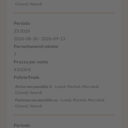
Giovedì, Venerdì
ZS 2026
2026-08-30 - 2026-09-13
7
410,00 €
Arrivo non possibile il
Lunedì, Martedì, Mercoledì,
Giovedì, Venerdì
Partenza non possibile su
Lunedì, Martedì, Mercoledì,
Giovedì, Venerdì