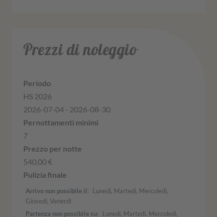
Prezzi di noleggio
HS 2026
2026-07-04 - 2026-08-30
7
540,00 €
Arrivo non possibile il
Lunedì, Martedì, Mercoledì,
Giovedì, Venerdì
Partenza non possibile su
Lunedì, Martedì, Mercoledì,