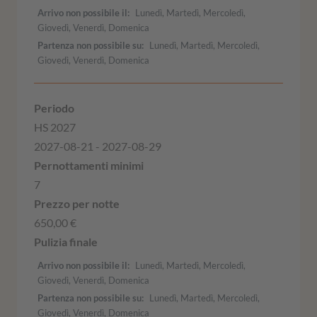
Arrivo non possibile il
Lunedì, Martedì, Mercoledì,
Giovedì, Venerdì, Domenica
Partenza non possibile su
Lunedì, Martedì, Mercoledì,
Giovedì, Venerdì, Domenica
HS 2027
2027-08-21 - 2027-08-29
7
650,00 €
Arrivo non possibile il
Lunedì, Martedì, Mercoledì,
Giovedì, Venerdì, Domenica
Partenza non possibile su
Lunedì, Martedì, Mercoledì,
Giovedì, Venerdì, Domenica