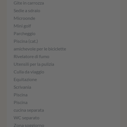
Gite in carrozza
Sedie a sdraio
Microonde
Mini golf
Parcheggio
Piscina (cat.)
amichevole per le biciclette
Rivelatore di fumo
Utensili per la pulizia
Culla da viaggio
Equitazione
Scrivania
Piscina
Piscina
cucina separata
WC separato
Zona soggiorno