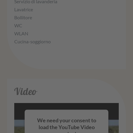
Servizio di lavanderia
Lavatrice
Bollitore
WC
WLAN
Cucina-soggiorno
Video
We need your consent to
load the YouTube Video