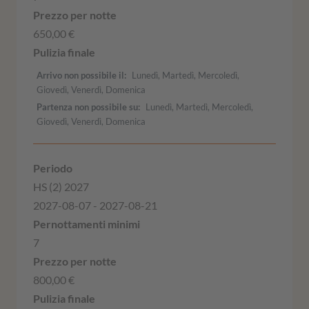
650,00 €
Arrivo non possibile il
Lunedì, Martedì, Mercoledì,
Giovedì, Venerdì, Domenica
Partenza non possibile su
Lunedì, Martedì, Mercoledì,
Giovedì, Venerdì, Domenica
HS (2) 2027
2027-08-07 - 2027-08-21
7
800,00 €