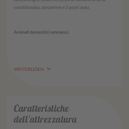
condizionata, zanzariere e 2 posti auto
Animali domestici ammessi.
WEITERLESEN
Caratteristiche
dell'attrezzatura