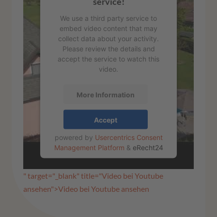
service!
We use a third party service to
embed video content that may
collect data about your activity.
Please review the details and
accept the service to watch this
video.
More Information
Accept
powered by
Usercentrics Consent
Management Platform
&
eRecht24
" target="_blank" title="Video bei Youtube
ansehen">Video bei Youtube ansehen