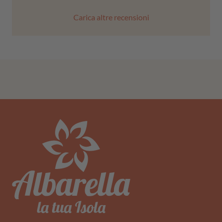
Carica altre recensioni