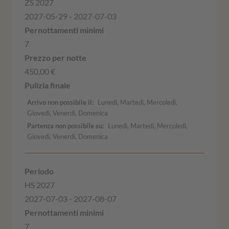
ZS 2027
2027-05-29 - 2027-07-03
7
450,00 €
Arrivo non possibile il
Lunedì, Martedì, Mercoledì,
Giovedì, Venerdì, Domenica
Partenza non possibile su
Lunedì, Martedì, Mercoledì,
Giovedì, Venerdì, Domenica
HS 2027
2027-07-03 - 2027-08-07
7