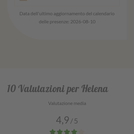
Data dell'ultimo aggiornamento del calendario
delle presenze: 2026-08-10
10 Valutazioni per Helena
Valutazione media
4,9
/
5