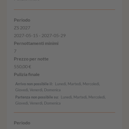
ZS 2027
2027-05-15 - 2027-05-29
7
550,00 €
Arrivo non possibile il
Lunedì, Martedì, Mercoledì,
Giovedì, Venerdì, Domenica
Partenza non possibile su
Lunedì, Martedì, Mercoledì,
Giovedì, Venerdì, Domenica