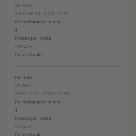
NS 2026
2026-09-13 - 2026-12-31
4
240,00 €
VS 2027
2026-12-31 - 2027-05-15
4
255,00 €