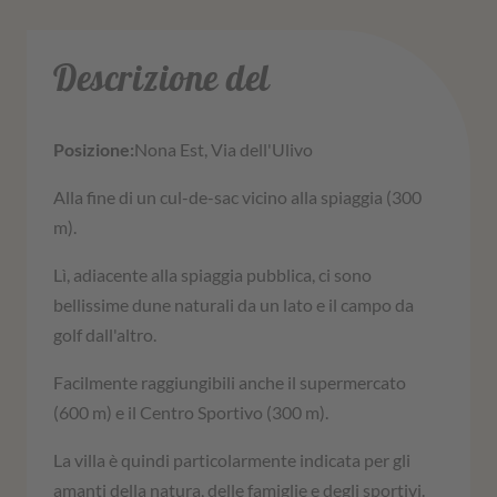
Descrizione del
Posizione:
Nona Est, Via dell'Ulivo
Alla fine di un cul-de-sac vicino alla spiaggia (300
m).
Lì, adiacente alla spiaggia pubblica, ci sono
bellissime dune naturali da un lato e il campo da
golf dall'altro.
Facilmente raggiungibili anche il supermercato
(600 m) e il Centro Sportivo (300 m).
La villa è quindi particolarmente indicata per gli
amanti della natura, delle famiglie e degli sportivi.