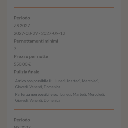
ZS 2027
2027-08-29 - 2027-09-12
7
550,00 €
Arrivo non possibile il
Lunedì, Martedì, Mercoledì,
Giovedì, Venerdì, Domenica
Partenza non possibile su
Lunedì, Martedì, Mercoledì,
Giovedì, Venerdì, Domenica
NS 2027