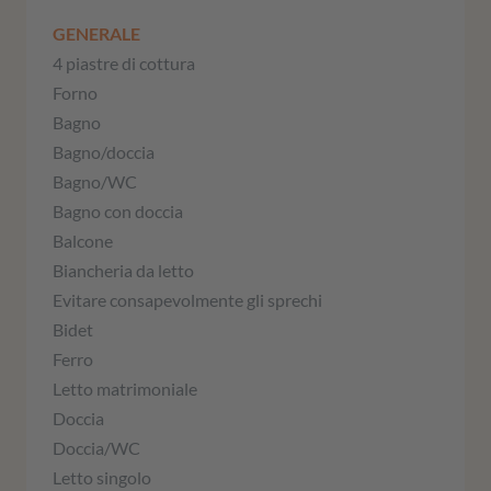
GENERALE
4 piastre di cottura
Forno
Bagno
Bagno/doccia
Bagno/WC
Bagno con doccia
Balcone
Biancheria da letto
Evitare consapevolmente gli sprechi
Bidet
Ferro
Letto matrimoniale
Doccia
Doccia/WC
Letto singolo