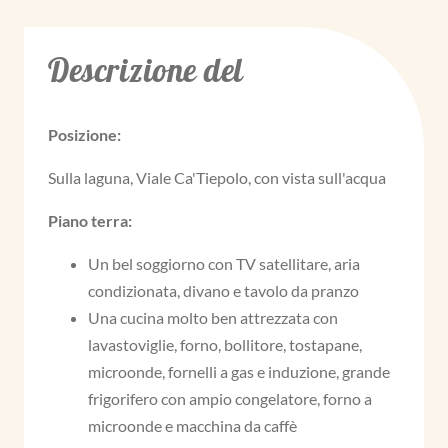
Descrizione del
Posizione:
Sulla laguna, Viale Ca'Tiepolo, con vista sull'acqua
Piano terra:
Un bel soggiorno con TV satellitare, aria
condizionata, divano e tavolo da pranzo
Una cucina molto ben attrezzata con
lavastoviglie, forno, bollitore, tostapane,
microonde, fornelli a gas e induzione, grande
frigorifero con ampio congelatore, forno a
microonde e macchina da caffè