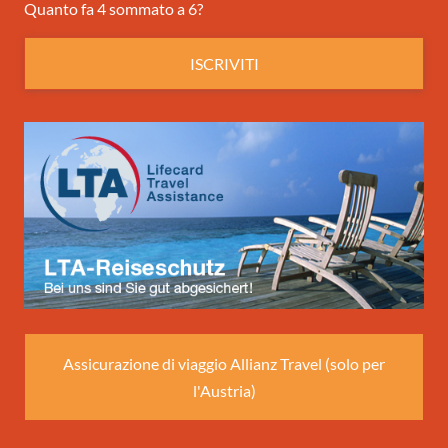
Quanto fa 4 sommato a 6?
ISCRIVITI
Assicurazione di viaggio Allianz Travel (solo per
l'Austria)