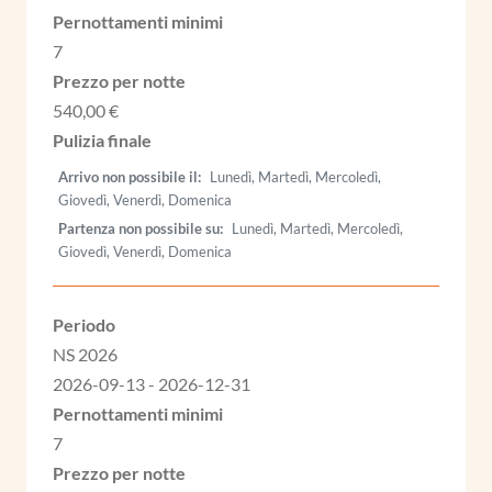
7
540,00 €
Arrivo non possibile il
Lunedì, Martedì, Mercoledì,
Giovedì, Venerdì, Domenica
Partenza non possibile su
Lunedì, Martedì, Mercoledì,
Giovedì, Venerdì, Domenica
NS 2026
2026-09-13 - 2026-12-31
7