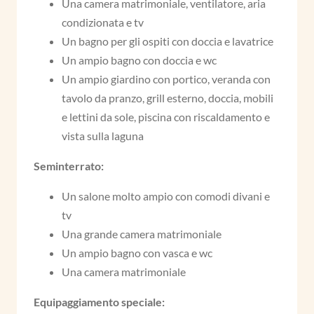
Una camera matrimoniale, ventilatore, aria
condizionata e tv
Un bagno per gli ospiti con doccia e lavatrice
Un ampio bagno con doccia e wc
Un ampio giardino con portico, veranda con
tavolo da pranzo, grill esterno, doccia, mobili
e lettini da sole, piscina con riscaldamento e
vista sulla laguna
Seminterrato:
Un salone molto ampio con comodi divani e
tv
Una grande camera matrimoniale
Un ampio bagno con vasca e wc
Una camera matrimoniale
Equipaggiamento speciale: