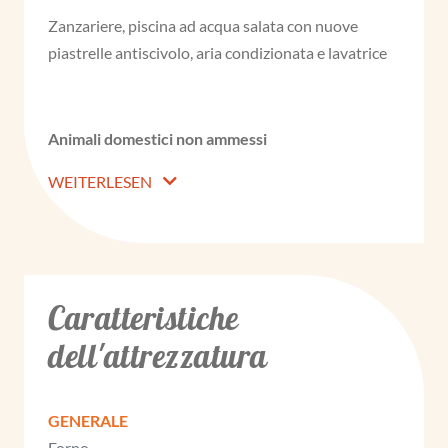
Zanzariere, piscina ad acqua salata con nuove
piastrelle antiscivolo, aria condizionata e lavatrice
Animali domestici non ammessi
WEITERLESEN
Caratteristiche
dell'attrezzatura
GENERALE
Forno