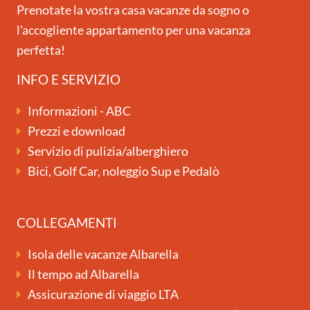
Prenotate la vostra casa vacanze da sogno o
l'accogliente appartamento per una vacanza
perfetta!
INFO E SERVIZIO
Informazioni - ABC
Prezzi e download
Servizio di pulizia/alberghiero
Bici, Golf Car, noleggio Sup e Pedalò
COLLEGAMENTI
Isola delle vacanze Albarella
Il tempo ad Albarella
Assicurazione di viaggio LTA