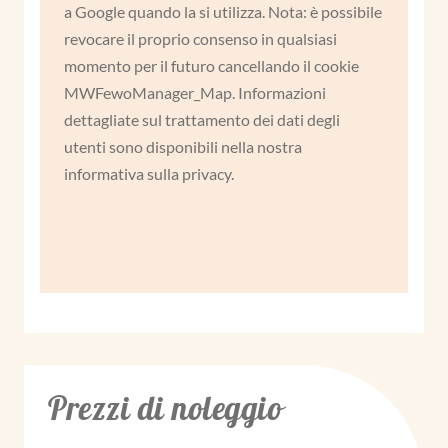
a Google quando la si utilizza. Nota: è possibile
revocare il proprio consenso in qualsiasi
momento per il futuro cancellando il cookie
MWFewoManager_Map. Informazioni
dettagliate sul trattamento dei dati degli
utenti sono disponibili nella nostra
informativa sulla privacy.
Prezzi di noleggio