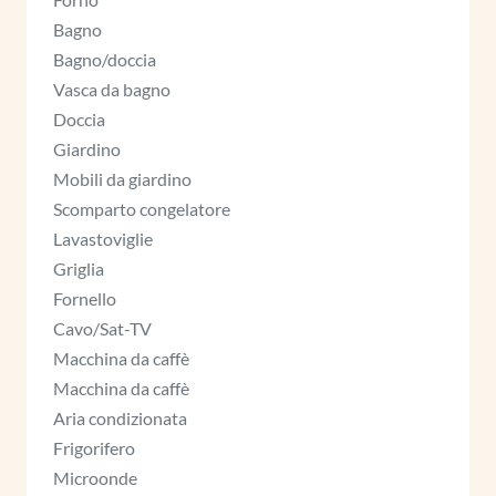
Bagno
Bagno/doccia
Vasca da bagno
Doccia
Giardino
Mobili da giardino
Scomparto congelatore
Lavastoviglie
Griglia
Fornello
Cavo/Sat-TV
Macchina da caffè
Macchina da caffè
Aria condizionata
Frigorifero
Microonde