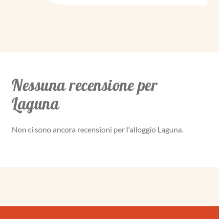
Nessuna recensione per
Laguna
Non ci sono ancora recensioni per l'alloggio Laguna.