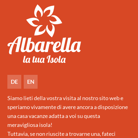
DE
EN
Siamo lieti della vostra visita al nostro sito web e
speriamo vivamente di avere ancora a disposizione
una casa vacanze adatta a voi su questa
meravigliosa isola!
Tuttavia, se non riuscite a trovarne una, fateci