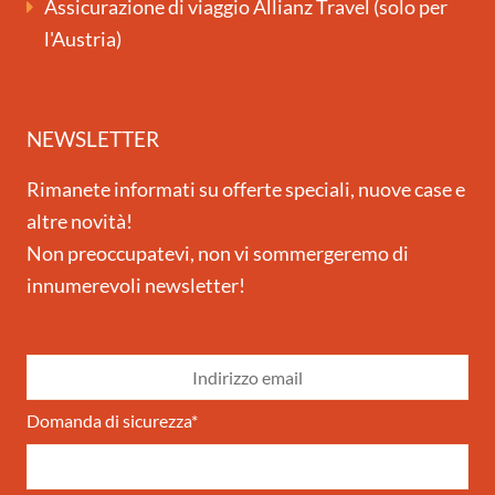
Assicurazione di viaggio Allianz Travel (solo per
l'Austria)
NEWSLETTER
Rimanete informati su offerte speciali, nuove case e
altre novità!
Non preoccupatevi, non vi sommergeremo di
innumerevoli newsletter!
Domanda di sicurezza
*