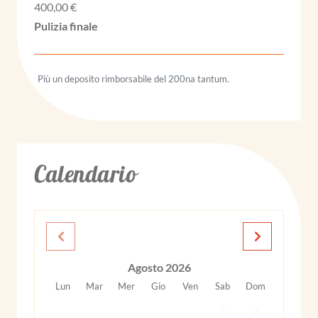
400,00 €
Più un deposito rimborsabile del 200na tantum.
Calendario
Agosto 2026
Lun
Mar
Mer
Gio
Ven
Sab
Dom
1
2