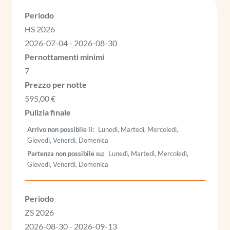
HS 2026
2026-07-04 - 2026-08-30
7
595,00 €
Arrivo non possibile il
Lunedì, Martedì, Mercoledì,
Giovedì, Venerdì, Domenica
Partenza non possibile su
Lunedì, Martedì, Mercoledì,
Giovedì, Venerdì, Domenica
ZS 2026
2026-08-30 - 2026-09-13