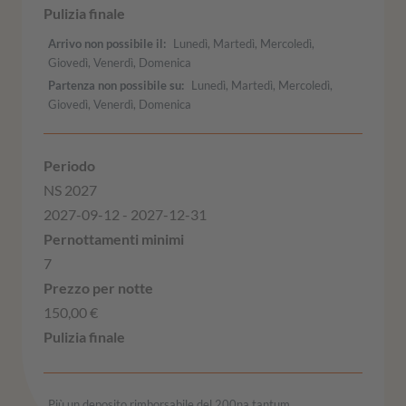
Arrivo non possibile il
Lunedì, Martedì, Mercoledì,
Giovedì, Venerdì, Domenica
Partenza non possibile su
Lunedì, Martedì, Mercoledì,
Giovedì, Venerdì, Domenica
NS 2027
2027-09-12 - 2027-12-31
7
150,00 €
Più un deposito rimborsabile del 200na tantum.