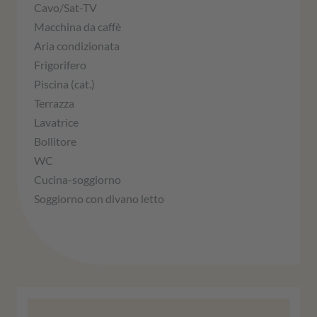
Cavo/Sat-TV
Macchina da caffè
Aria condizionata
Frigorifero
Piscina (cat.)
Terrazza
Lavatrice
Bollitore
WC
Cucina-soggiorno
Soggiorno con divano letto