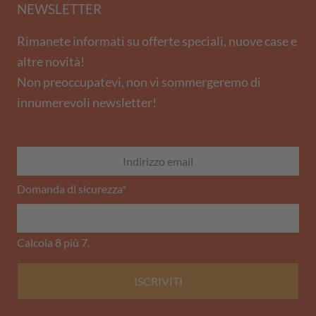
NEWSLETTER
Rimanete informati su offerte speciali, nuove case e
altre novità!
Non preoccupatevi, non vi sommergeremo di
innumerevoli newsletter!
Domanda di sicurezza
*
Calcola 8 più 7.
ISCRIVITI