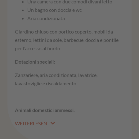
Una camera con due comodi divani letto
Un bagno con doccia e wc
Aria condizionata
Giardino chiuso con portico coperto, mobili da
esterno, lettini da sole, barbecue, doccia e pontile
per l'accesso al fiordo
Dotazioni speciali:
Zanzariere, aria condizionata, lavatrice,
lavastoviglie e riscaldamento
Animali domestici ammessi.
WEITERLESEN