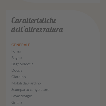
Caratteristiche
dell'attrezzatura
GENERALE
Forno
Bagno
Bagno/doccia
Doccia
Giardino
Mobili da giardino
Scomparto congelatore
Lavastoviglie
Griglia