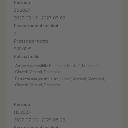
ZS 2027
2027-05-15 - 2027-07-03
7
230,00 €
Arrivo non possibile il
Lunedì, Martedì, Mercoledì,
Giovedì, Venerdì, Domenica
Partenza non possibile su
Lunedì, Martedì, Mercoledì,
Giovedì, Venerdì, Domenica
HS 2027
2027-07-03 - 2027-08-29