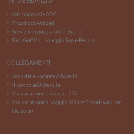
INFO E SERVIZIO
Informazioni - ABC
Prezzi e download
Servizio di pulizia/alberghiero
Bici, Golf Car, noleggio Sup e Pedalò
COLLEGAMENTI
Isola delle vacanze Albarella
Il tempo ad Albarella
Assicurazione di viaggio LTA
Assicurazione di viaggio Allianz Travel (solo per
l'Austria)