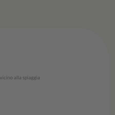
vicino alla spiaggia