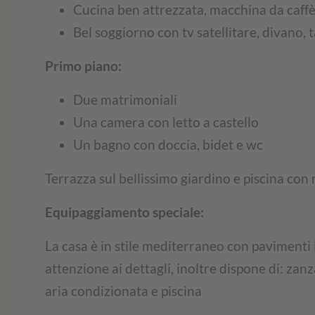
Cucina ben attrezzata, macchina da caffè,
Bel soggiorno con tv satellitare, divano, 
Primo piano:
Due matrimoniali
Una camera con letto a castello
Un bagno con doccia, bidet e wc
Terrazza sul bellissimo giardino e piscina con 
Equipaggiamento speciale:
La casa è in stile mediterraneo con pavimenti
attenzione ai dettagli, inoltre dispone di: zanz
aria condizionata e piscina