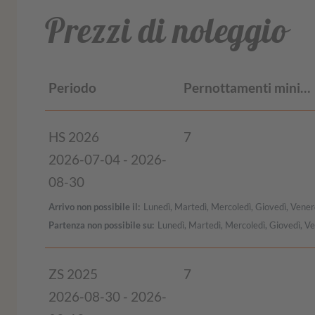
Prezzi di noleggio
Periodo
Pernottamenti minimi
HS 2026
7
2026-07-04 - 2026-
08-30
Arrivo non possibile il
Lunedì, Martedì, Mercoledì, Giovedì, Vener
Partenza non possibile su
Lunedì, Martedì, Mercoledì, Giovedì, V
ZS 2025
7
2026-08-30 - 2026-