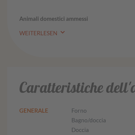
Animali domestici ammessi
WEITERLESEN
Caratteristiche dell
GENERALE
Forno
Bagno/doccia
Doccia