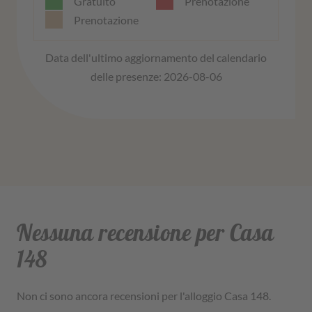
Gratuito
Prenotazione
Prenotazione
Data dell'ultimo aggiornamento del calendario
delle presenze: 2026-08-06
Nessuna recensione per Casa
148
Non ci sono ancora recensioni per l'alloggio Casa 148.