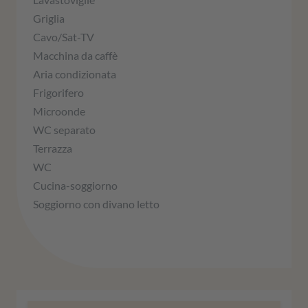
Griglia
Cavo/Sat-TV
Macchina da caffè
Aria condizionata
Frigorifero
Microonde
WC separato
Terrazza
WC
Cucina-soggiorno
Soggiorno con divano letto