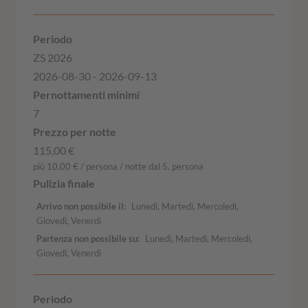
ZS 2026
2026-08-30 - 2026-09-13
7
115,00 €
più 10,00 € / persona / notte dal 5. persona
Arrivo non possibile il
Lunedì, Martedì, Mercoledì,
Giovedì, Venerdì
Partenza non possibile su
Lunedì, Martedì, Mercoledì,
Giovedì, Venerdì