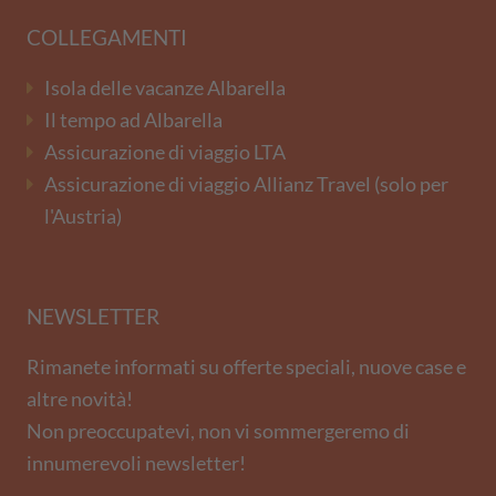
COLLEGAMENTI
Isola delle vacanze Albarella
Il tempo ad Albarella
Assicurazione di viaggio LTA
Assicurazione di viaggio Allianz Travel (solo per
l'Austria)
NEWSLETTER
Rimanete informati su offerte speciali, nuove case e
altre novità!
Non preoccupatevi, non vi sommergeremo di
innumerevoli newsletter!