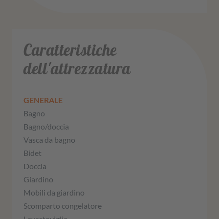
Caratteristiche
dell'attrezzatura
GENERALE
Bagno
Bagno/doccia
Vasca da bagno
Bidet
Doccia
Giardino
Mobili da giardino
Scomparto congelatore
Lavastoviglie