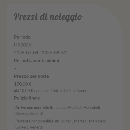
Prezzi di noleggio
HS 2026
2026-07-04 - 2026-08-30
7
150,00 €
più 10,00 € / persona / notte dal 5. persona
Arrivo non possibile il
Lunedì, Martedì, Mercoledì,
Giovedì, Venerdì
Partenza non possibile su
Lunedì, Martedì, Mercoledì,
Giovedì, Venerdì