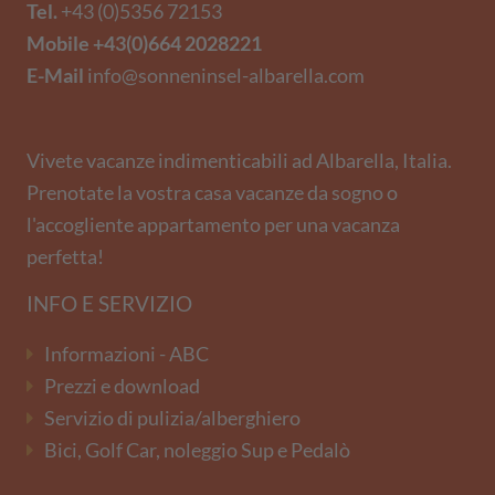
Tel.
+43 (0)5356 72153
Mobile
+43(0)664 2028221
E-Mail
info@sonneninsel-albarella.com
Vivete vacanze indimenticabili ad Albarella, Italia.
Prenotate la vostra casa vacanze da sogno o
l'accogliente appartamento per una vacanza
perfetta!
INFO E SERVIZIO
Informazioni - ABC
Prezzi e download
Servizio di pulizia/alberghiero
Bici, Golf Car, noleggio Sup e Pedalò