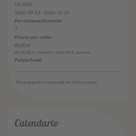
NS 2026
2026-09-13 - 2026-12-31
7
80,00 €
più 10,00 € / persona / notte dal 5. persona
Più un deposito rimborsabile del 200na tantum.
Calendario