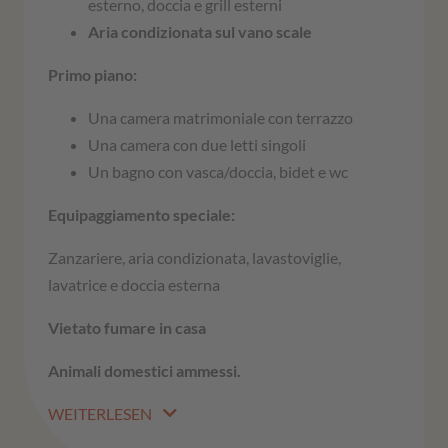
esterno, doccia e grill esterni
Aria condizionata sul vano scale
Primo piano:
Una camera matrimoniale con terrazzo
Una camera con due letti singoli
Un bagno con vasca/doccia, bidet e wc
Equipaggiamento speciale:
Zanzariere, aria condizionata, lavastoviglie,
lavatrice e doccia esterna
Vietato fumare in casa
Animali domestici ammessi.
WEITERLESEN