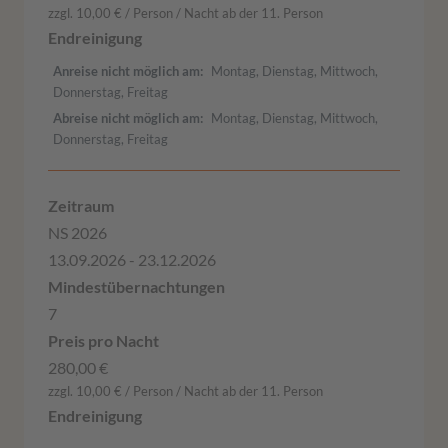
zzgl. 10,00 € / Person / Nacht ab der 11. Person
Anreise nicht möglich am
Montag, Dienstag, Mittwoch,
Donnerstag, Freitag
Abreise nicht möglich am
Montag, Dienstag, Mittwoch,
Donnerstag, Freitag
NS 2026
13.09.2026 - 23.12.2026
7
280,00 €
zzgl. 10,00 € / Person / Nacht ab der 11. Person