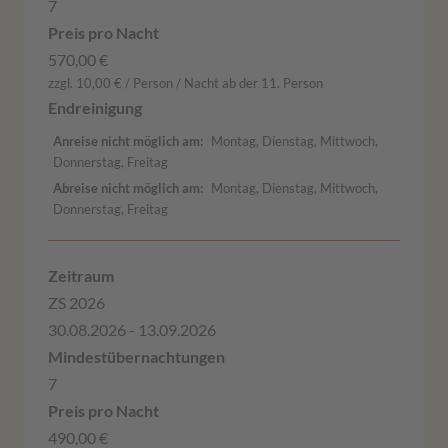
7
570,00 €
zzgl. 10,00 € / Person / Nacht ab der 11. Person
Anreise nicht möglich am
Montag, Dienstag, Mittwoch,
Donnerstag, Freitag
Abreise nicht möglich am
Montag, Dienstag, Mittwoch,
Donnerstag, Freitag
ZS 2026
30.08.2026 - 13.09.2026
7
490,00 €