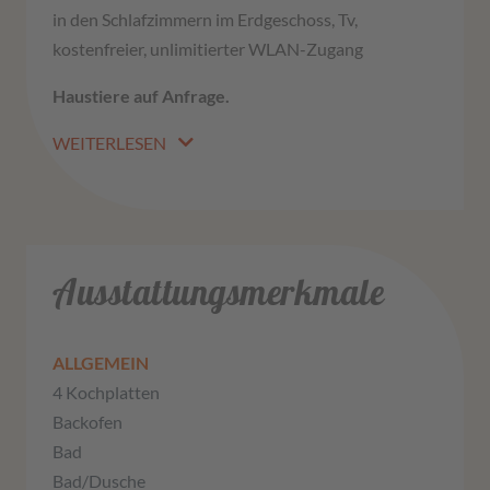
in den Schlafzimmern im Erdgeschoss, Tv,
kostenfreier, unlimitierter WLAN-Zugang
Haustiere auf Anfrage.
WEITERLESEN
Ausstattungsmerkmale
ALLGEMEIN
4 Kochplatten
Backofen
Bad
Bad/Dusche