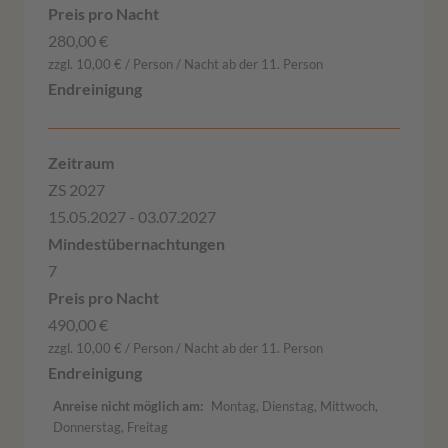
280,00 €
zzgl. 10,00 € / Person / Nacht ab der 11. Person
ZS 2027
15.05.2027 - 03.07.2027
7
490,00 €
zzgl. 10,00 € / Person / Nacht ab der 11. Person
Anreise nicht möglich am
Montag, Dienstag, Mittwoch,
Donnerstag, Freitag