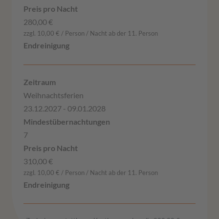
280,00 €
zzgl. 10,00 € / Person / Nacht ab der 11. Person
Weihnachtsferien
23.12.2027 - 09.01.2028
7
310,00 €
zzgl. 10,00 € / Person / Nacht ab der 11. Person