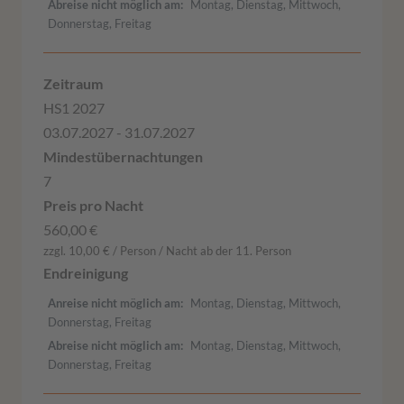
Abreise nicht möglich am
Montag, Dienstag, Mittwoch,
Donnerstag, Freitag
HS1 2027
03.07.2027 - 31.07.2027
7
560,00 €
zzgl. 10,00 € / Person / Nacht ab der 11. Person
Anreise nicht möglich am
Montag, Dienstag, Mittwoch,
Donnerstag, Freitag
Abreise nicht möglich am
Montag, Dienstag, Mittwoch,
Donnerstag, Freitag