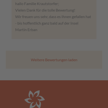
hallo Familie Krautstorfer;
Vielen Dank für die tolle Bewertung!
Wir freuen uns sehr, dass es Ihnen gefallen hat
- bis hoffentlich ganz bald auf der Insel
Martin Erban
Weitere Bewertungen laden