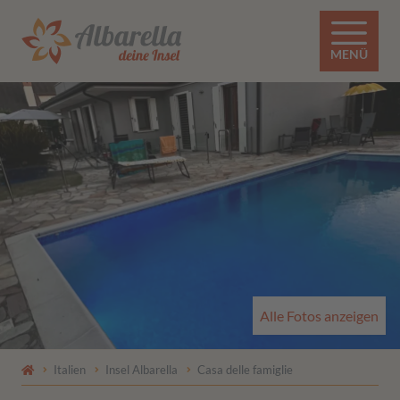
MENÜ
Alle Fotos anzeigen
Italien
Insel Albarella
Casa delle famiglie