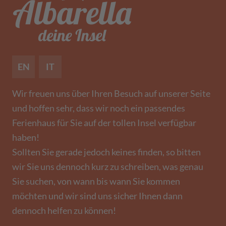
EN
IT
Wir freuen uns über Ihren Besuch auf unserer Seite
und hoffen sehr, dass wir noch ein passendes
Ferienhaus für Sie auf der tollen Insel verfügbar
haben!
Sollten Sie gerade jedoch keines finden, so bitten
wir Sie uns dennoch kurz zu schreiben, was genau
Sie suchen, von wann bis wann Sie kommen
möchten und wir sind uns sicher Ihnen dann
dennoch helfen zu können!