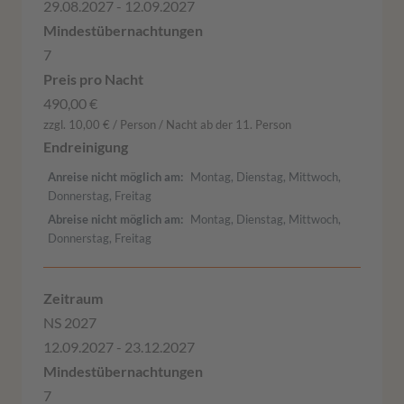
29.08.2027 - 12.09.2027
7
490,00 €
zzgl. 10,00 € / Person / Nacht ab der 11. Person
Anreise nicht möglich am
Montag, Dienstag, Mittwoch,
Donnerstag, Freitag
Abreise nicht möglich am
Montag, Dienstag, Mittwoch,
Donnerstag, Freitag
NS 2027
12.09.2027 - 23.12.2027
7