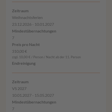
Weihnachtsferien
23.12.2026 - 10.01.2027
7
310,00 €
zzgl. 10,00 € / Person / Nacht ab der 11. Person
VS 2027
10.01.2027 - 15.05.2027
7