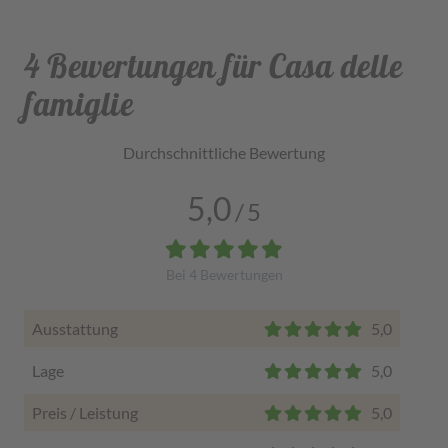
4 Bewertungen für Casa delle
famiglie
Durchschnittliche Bewertung
5,0
/
5
Bei
4
Bewertungen
Ausstattung
5,0
Lage
5,0
Preis / Leistung
5,0