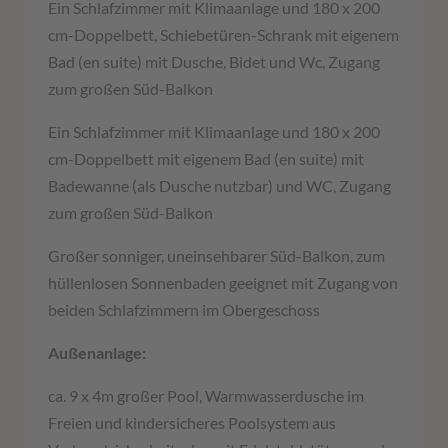
Ein Schlafzimmer mit Klimaanlage und 180 x 200
cm-Doppelbett, Schiebetüren-Schrank mit eigenem
Bad (en suite) mit Dusche, Bidet und Wc, Zugang
zum großen Süd-Balkon
Ein Schlafzimmer mit Klimaanlage und 180 x 200
cm-Doppelbett mit eigenem Bad (en suite) mit
Badewanne (als Dusche nutzbar) und WC, Zugang
zum großen Süd-Balkon
Großer sonniger, uneinsehbarer Süd-Balkon, zum
hüllenlosen Sonnenbaden geeignet mit Zugang von
beiden Schlafzimmern im Obergeschoss
Außenanlage:
ca. 9 x 4m großer Pool, Warmwasserdusche im
Freien und kindersicheres Poolsystem aus