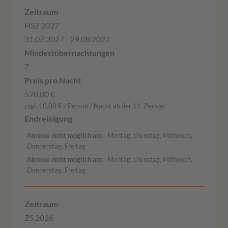
HS2 2027
31.07.2027 - 29.08.2027
7
570,00 €
zzgl. 10,00 € / Person / Nacht ab der 11. Person
Anreise nicht möglich am
Montag, Dienstag, Mittwoch,
Donnerstag, Freitag
Abreise nicht möglich am
Montag, Dienstag, Mittwoch,
Donnerstag, Freitag
ZS 2026