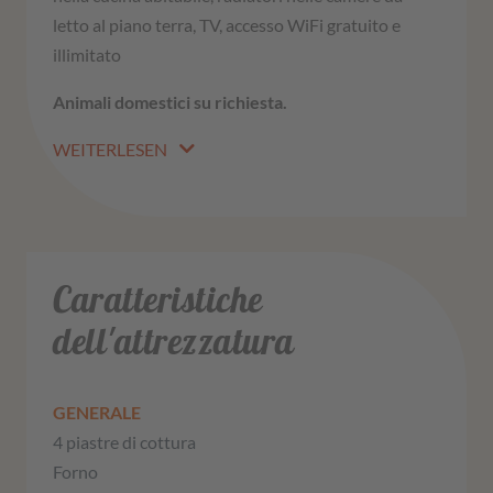
letto al piano terra, TV, accesso WiFi gratuito e
illimitato
Animali domestici su richiesta.
WEITERLESEN
Caratteristiche
dell'attrezzatura
GENERALE
4 piastre di cottura
Forno