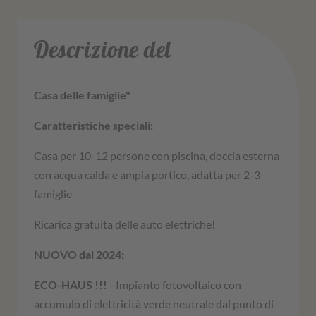
Descrizione del
Casa delle famiglie"
Caratteristiche speciali:
Casa per 10-12 persone con piscina, doccia esterna
con acqua calda e ampia portico, adatta per 2-3
famiglie
Ricarica gratuita delle auto elettriche!
NUOVO dal 2024:
ECO-HAUS !!!
- Impianto fotovoltaico con
accumulo di elettricità verde neutrale dal punto di