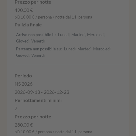
490,00 €
più 10,00 € / persona / notte dal 11. persona
Arrivo non possibile il
Lunedì, Martedì, Mercoledì,
Giovedì, Venerdì
Partenza non possibile su
Lunedì, Martedì, Mercoledì,
Giovedì, Venerdì
NS 2026
2026-09-13 - 2026-12-23
7
280,00 €
più 10,00 € / persona / notte dal 11. persona