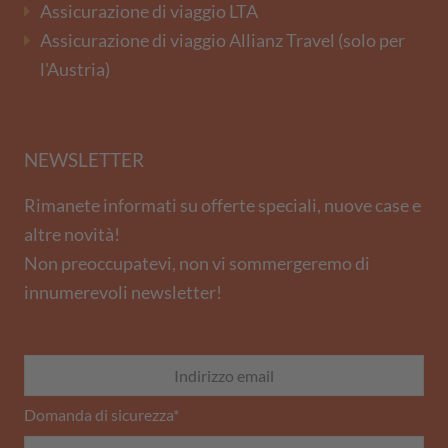
Assicurazione di viaggio LTA
Assicurazione di viaggio Allianz Travel (solo per
l'Austria)
NEWSLETTER
Rimanete informati su offerte speciali, nuove case e
altre novità!
Non preoccupatevi, non vi sommergeremo di
innumerevoli newsletter!
Domanda di sicurezza
*