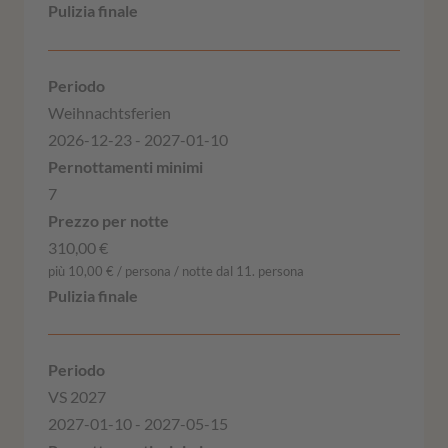
Weihnachtsferien
2026-12-23 - 2027-01-10
7
310,00 €
più 10,00 € / persona / notte dal 11. persona
VS 2027
2027-01-10 - 2027-05-15