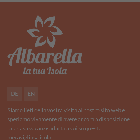
DE
EN
Siamo lieti della vostra visita al nostro sito web e
speriamo vivamente di avere ancora a disposizione
una casa vacanze adatta a voi su questa
meravigliosa isola!