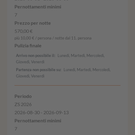
7
570,00 €
più 10,00 € / persona / notte dal 11. persona
Arrivo non possibile il
Lunedì, Martedì, Mercoledì,
Giovedì, Venerdì
Partenza non possibile su
Lunedì, Martedì, Mercoledì,
Giovedì, Venerdì
ZS 2026
2026-08-30 - 2026-09-13
7