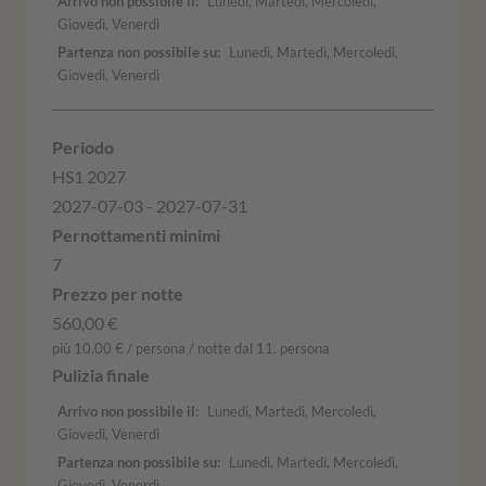
Arrivo non possibile il
Lunedì, Martedì, Mercoledì,
Giovedì, Venerdì
Partenza non possibile su
Lunedì, Martedì, Mercoledì,
Giovedì, Venerdì
HS1 2027
2027-07-03 - 2027-07-31
7
560,00 €
più 10,00 € / persona / notte dal 11. persona
Arrivo non possibile il
Lunedì, Martedì, Mercoledì,
Giovedì, Venerdì
Partenza non possibile su
Lunedì, Martedì, Mercoledì,
Giovedì, Venerdì