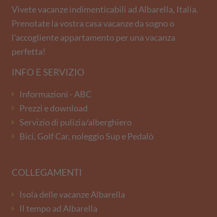
Vivete vacanze indimenticabili ad Albarella, Italia.
Prenotate la vostra casa vacanze da sogno o
l'accogliente appartamento per una vacanza
perfetta!
INFO E SERVIZIO
Informazioni - ABC
Prezzi e download
Servizio di pulizia/alberghiero
Bici, Golf Car, noleggio Sup e Pedalò
COLLEGAMENTI
Isola delle vacanze Albarella
Il tempo ad Albarella