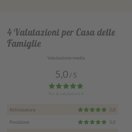
4 Valutazioni per Casa delle
Famiglie
Valutazione media
5,0
/
5
Per le valutazioni
4
Attrezzatura
5,0
Posizione
5,0