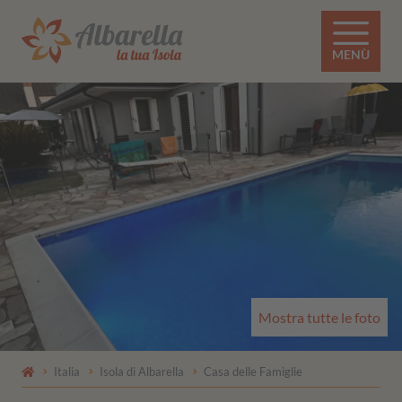
MENÙ
Mostra tutte le foto
Italia
Isola di Albarella
Casa delle Famiglie