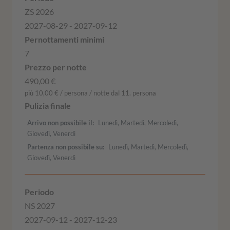
ZS 2026
2027-08-29 - 2027-09-12
7
490,00 €
più 10,00 € / persona / notte dal 11. persona
Arrivo non possibile il
Lunedì, Martedì, Mercoledì,
Giovedì, Venerdì
Partenza non possibile su
Lunedì, Martedì, Mercoledì,
Giovedì, Venerdì
NS 2027
2027-09-12 - 2027-12-23