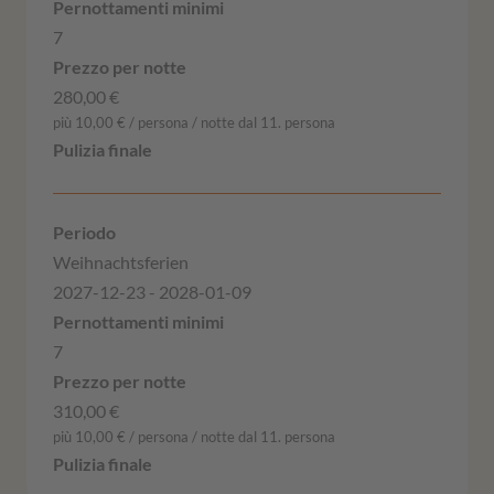
7
280,00 €
più 10,00 € / persona / notte dal 11. persona
Weihnachtsferien
2027-12-23 - 2028-01-09
7
310,00 €
più 10,00 € / persona / notte dal 11. persona