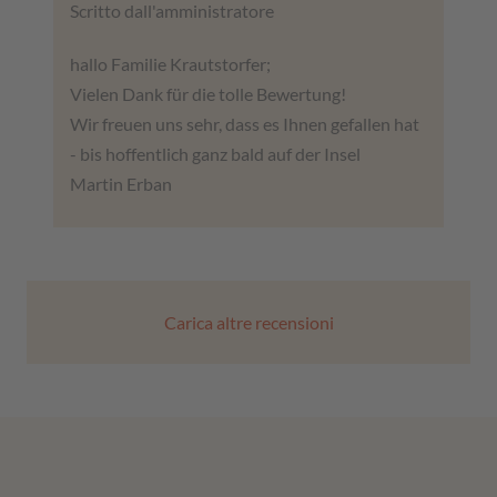
Scritto dall'amministratore
hallo Familie Krautstorfer;
Vielen Dank für die tolle Bewertung!
Wir freuen uns sehr, dass es Ihnen gefallen hat
- bis hoffentlich ganz bald auf der Insel
Martin Erban
Carica altre recensioni