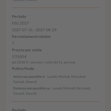
HS2 2027
2027-07-31 - 2027-08-29
7
570,00 €
più 10,00 € / persona / notte dal 11. persona
Arrivo non possibile il
Lunedì, Martedì, Mercoledì,
Giovedì, Venerdì
Partenza non possibile su
Lunedì, Martedì, Mercoledì,
Giovedì, Venerdì