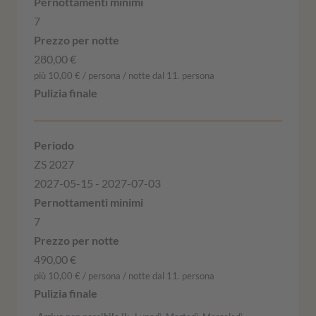
7
280,00 €
più 10,00 € / persona / notte dal 11. persona
ZS 2027
2027-05-15 - 2027-07-03
7
490,00 €
più 10,00 € / persona / notte dal 11. persona